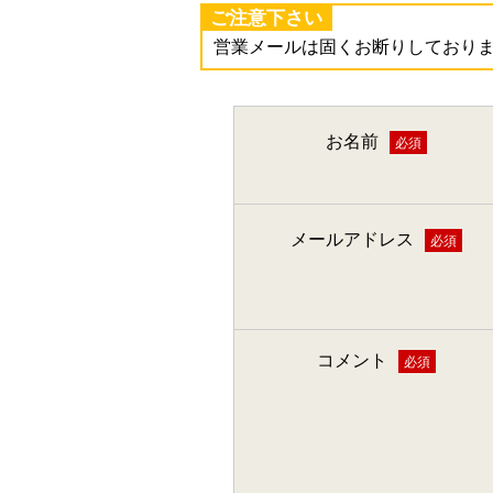
ご注意下さい
営業メールは固くお断りしており
お名前
必須
メールアドレス
必須
コメント
必須