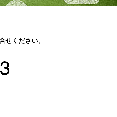
合せください。