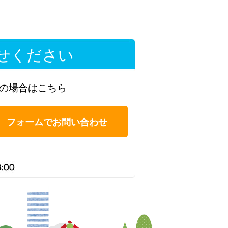
せください
の場合はこちら
フォームでお問い合わせ