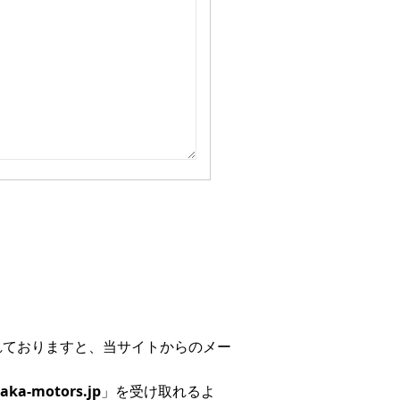
れておりますと、当サイトからのメー
aka-motors.jp
」を受け取れるよ