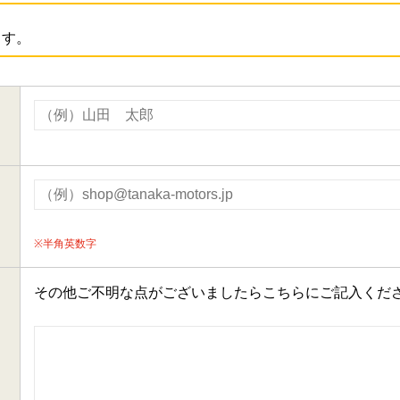
ます。
※半角英数字
その他ご不明な点がございましたらこちらにご記入くだ