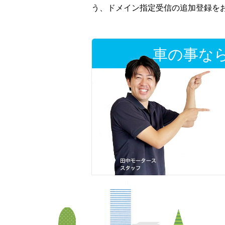
う、ドメイン指定受信の追加登録を
車の事な