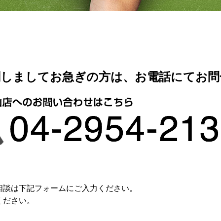
関しましてお急ぎの方は、お電話にてお問
相談は下記フォームにご入力ください。
ください。