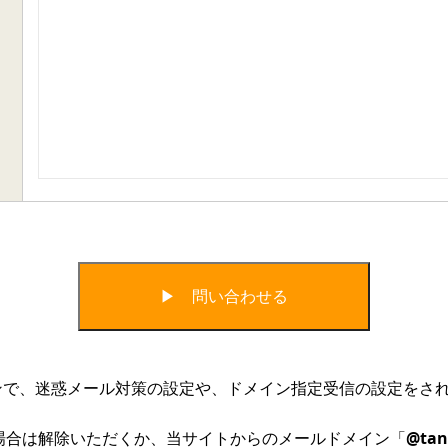
ンで、迷惑メール対策の設定や、ドメイン指定受信の設定をさ
場合は解除いただくか、当サイトからのメールドメイン「
@tan