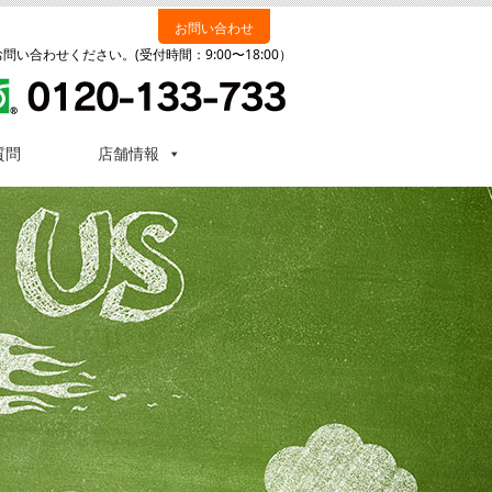
お問い合わせ
い合わせください。(受付時間：9:00〜18:00）
質問
店舗情報