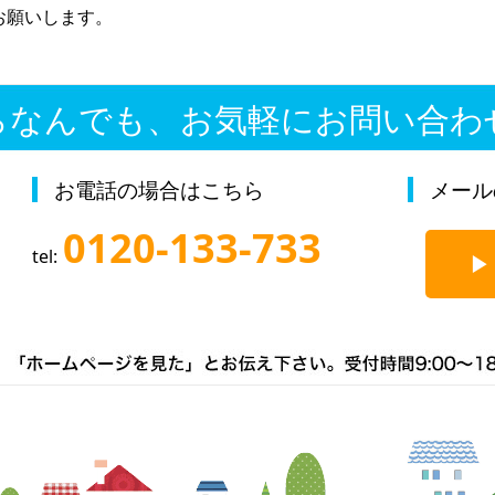
お願いします。
らなんでも、お気軽にお問い合わ
お電話の場合はこちら
メール
0120-133-733
tel: