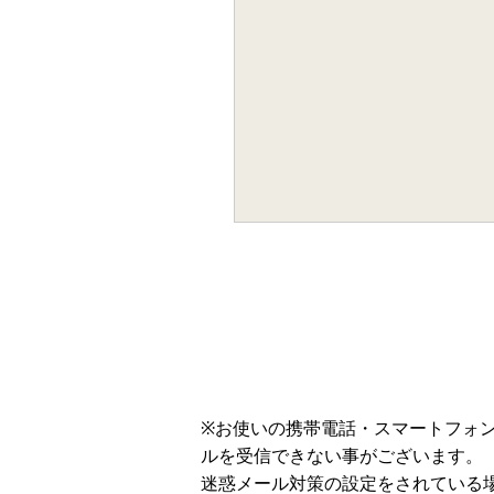
※お使いの携帯電話・スマートフォ
ルを受信できない事がございます。
迷惑メール対策の設定をされている