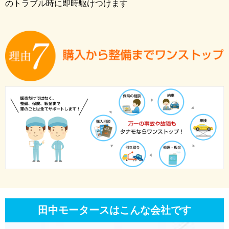
のトラブル時に即時駆けつけます
田中モータースはこんな会社です