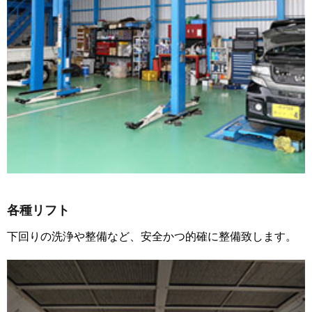
各種リフト
下回りの洗浄や整備など、安全かつ的確に整備致します。