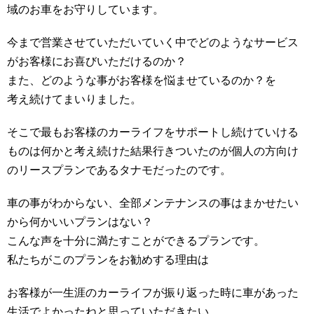
域のお車をお守りしています。
今まで営業させていただいていく中でどのようなサービス
がお客様にお喜びいただけるのか？
また、どのような事がお客様を悩ませているのか？を
考え続けてまいりました。
そこで最もお客様のカーライフをサポートし続けていける
ものは何かと考え続けた結果行きついたのが個人の方向け
のリースプランであるタナモだったのです。
車の事がわからない、全部メンテナンスの事はまかせたい
から何かいいプランはない？
こんな声を十分に満たすことができるプランです。
私たちがこのプランをお勧めする理由は
お客様が一生涯のカーライフが振り返った時に車があった
生活でよかったねと思っていただきたい。