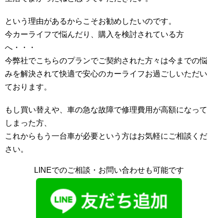
という理由があるからこそお勧めしたいのです。
今カーライフで悩んだり、購入を検討されている方
へ・・・
今弊社でこちらのプランでご契約された方々は今までの悩
みを解決されて快適で安心のカーライフお過ごしいただい
ております。
もし買い替えや、車の急な故障で修理費用が高額になって
しまった方、
これからもう一台車が必要という方はお気軽にご相談くだ
さい。
LINEでのご相談・お問い合わせも可能です