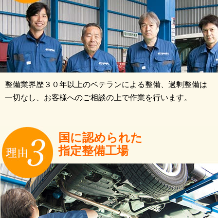
整備業界歴３０年以上のベテランによる整備、過剰整備は
一切なし、お客様へのご相談の上で作業を行います。
国に認められた
指定整備工場