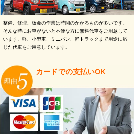
整備、修理、板金の作業は時間のかかるものが多いです。
そんな時にお車がないと不便な方に無料代車をご用意して
います。軽、小型車、ミニバン、軽トラックまで用途に応
じた代車をご用意しています。
カードでの支払いOK