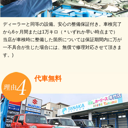
ディーラーと同等の設備。安心の整備保証付き。車検完了
から6ヶ月間または1万キロ（＊いずれか早い時点まで）
当店が車検時に整備した箇所については保証期間内に万が
一不具合が生じた場合には、無償で修理対応させて頂きま
す。)
代車無料