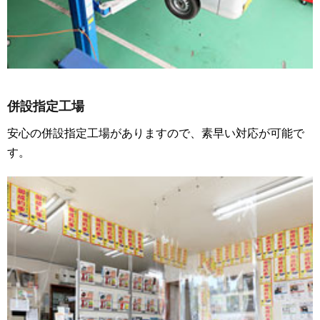
併設指定工場
安心の併設指定工場がありますので、素早い対応が可能で
す。