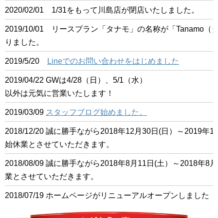
2020/02/01 1/31をもって川島店が閉店いたしました。
2019/10/01 リースプラン「タナモ」の名称が「Tanam
りました。
2019/5/20
Lineでのお問い合わせをはじめました
2019/04/22 GWは4/28（日）、5/1（水）
以外は元気に営業いたします！
2019/03/09
スタッフブログ始めました。
2018/12/20 誠に勝手ながら2018年12月30日(日）～201
始休業とさせていただきます。
2018/08/09 誠に勝手ながら2018年8月11日(土）～2018
業とさせていただきます。
2018/07/19 ホームページがリニューアルオープンしました