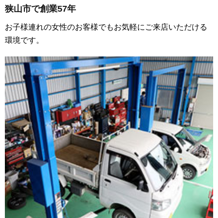
狭山市で創業57年
お子様連れの女性のお客様でもお気軽にご来店いただける
環境です。