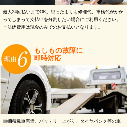
最大24回払いまでOK。思ったよりも修理代、車検代がかか
ってしまって支払いを分割したい場合にご利用ください。
＊法廷費用は現金のみでのお支払いとなります。
もしもの故障に
即時対応
車輛積載車完備。バッテリー上がり、タイヤパンク等の車