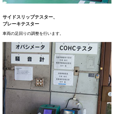
サイドスリップテスター、
ブレーキテスター
車両の足回りの調整を行います。