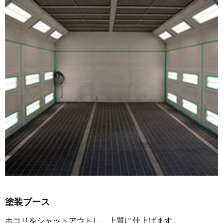
塗装ブース
ホコリをシャットアウトし、上質に仕上げます。