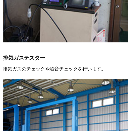
排気ガステスター
排気ガスのチェックや騒音チェックを行います。