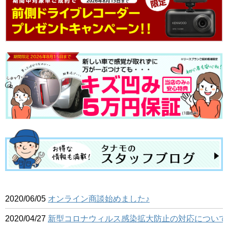
2020/06/05
オンライン商談始めました♪
2020/04/27
新型コロナウィルス感染拡大防止の対応について