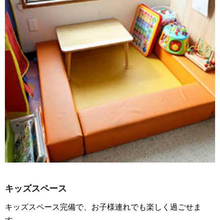
キッズスペース
キッズスペース完備で、お子様連れでも楽しく過ごせま