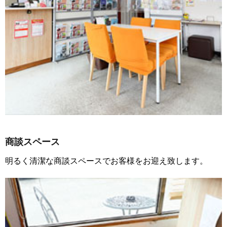
商談スペース
明るく清潔な商談スペースでお客様をお迎え致します。