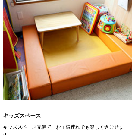
キッズスペース
キッズスペース完備で、お子様連れでも楽しく過ごせま