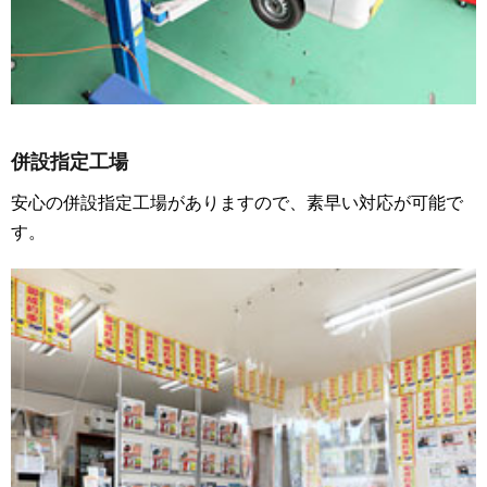
併設指定工場
安心の併設指定工場がありますので、素早い対応が可能で
す。