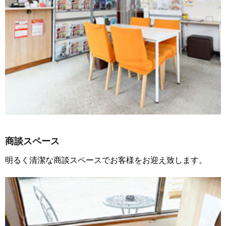
商談スペース
明るく清潔な商談スペースでお客様をお迎え致します。