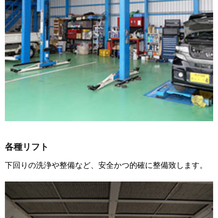
各種リフト
下回りの洗浄や整備など、安全かつ的確に整備致します。