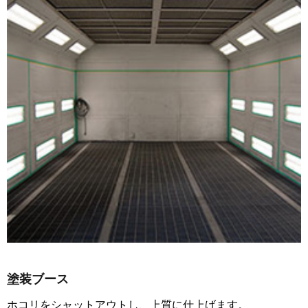
塗装ブース
ホコリをシャットアウトし、上質に仕上げます。