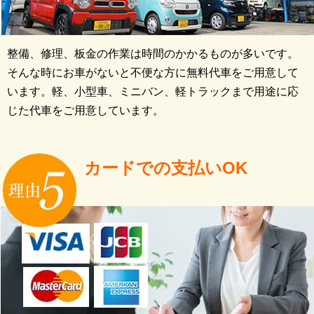
整備、修理、板金の作業は時間のかかるものが多いです。
そんな時にお車がないと不便な方に無料代車をご用意して
います。軽、小型車、ミニバン、軽トラックまで用途に応
じた代車をご用意しています。
カードでの支払いOK