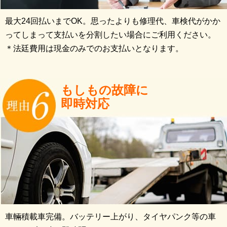
最大24回払いまでOK。思ったよりも修理代、車検代がかか
ってしまって支払いを分割したい場合にご利用ください。
＊法廷費用は現金のみでのお支払いとなります。
もしもの故障に
即時対応
車輛積載車完備。バッテリー上がり、タイヤパンク等の車