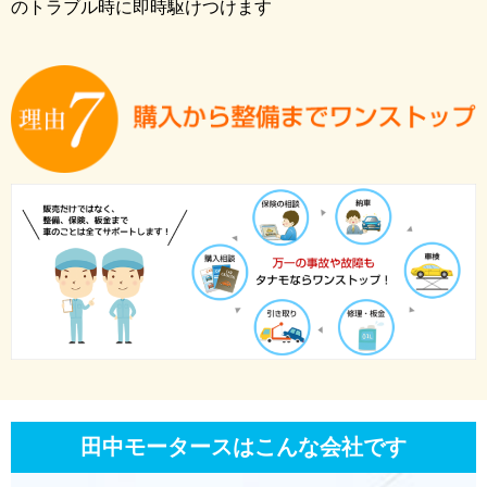
のトラブル時に即時駆けつけます
田中モータースはこんな会社です