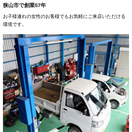
狭山市で創業57年
お子様連れの女性のお客様でもお気軽にご来店いただける
環境です。