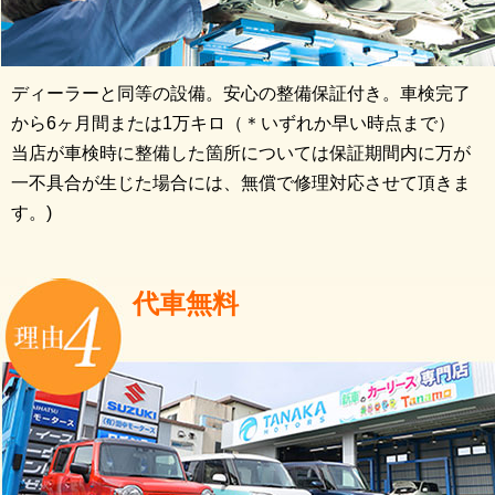
ディーラーと同等の設備。安心の整備保証付き。車検完了
から6ヶ月間または1万キロ（＊いずれか早い時点まで）
当店が車検時に整備した箇所については保証期間内に万が
一不具合が生じた場合には、無償で修理対応させて頂きま
す。)
代車無料