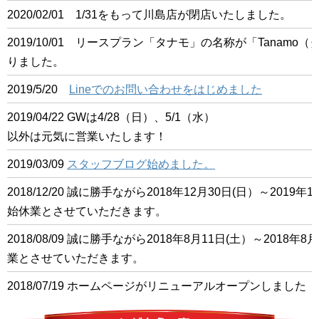
2020/02/01 1/31をもって川島店が閉店いたしました。
2019/10/01 リースプラン「タナモ」の名称が「Tanam
りました。
2019/5/20
Lineでのお問い合わせをはじめました
2019/04/22 GWは4/28（日）、5/1（水）
以外は元気に営業いたします！
2019/03/09
スタッフブログ始めました。
2018/12/20 誠に勝手ながら2018年12月30日(日）～201
始休業とさせていただきます。
2018/08/09 誠に勝手ながら2018年8月11日(土）～2018
業とさせていただきます。
2018/07/19 ホームページがリニューアルオープンしました