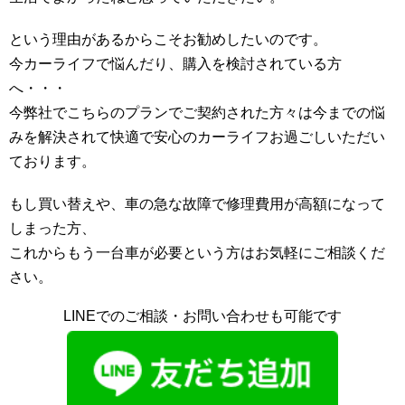
という理由があるからこそお勧めしたいのです。
今カーライフで悩んだり、購入を検討されている方
へ・・・
今弊社でこちらのプランでご契約された方々は今までの悩
みを解決されて快適で安心のカーライフお過ごしいただい
ております。
もし買い替えや、車の急な故障で修理費用が高額になって
しまった方、
これからもう一台車が必要という方はお気軽にご相談くだ
さい。
LINEでのご相談・お問い合わせも可能です