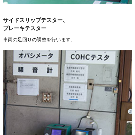
サイドスリップテスター、
ブレーキテスター
車両の足回りの調整を行います。