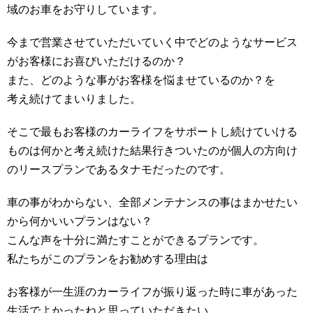
域のお車をお守りしています。
今まで営業させていただいていく中でどのようなサービス
がお客様にお喜びいただけるのか？
また、どのような事がお客様を悩ませているのか？を
考え続けてまいりました。
そこで最もお客様のカーライフをサポートし続けていける
ものは何かと考え続けた結果行きついたのが個人の方向け
のリースプランであるタナモだったのです。
車の事がわからない、全部メンテナンスの事はまかせたい
から何かいいプランはない？
こんな声を十分に満たすことができるプランです。
私たちがこのプランをお勧めする理由は
お客様が一生涯のカーライフが振り返った時に車があった
生活でよかったねと思っていただきたい。