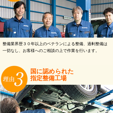
整備業界歴３０年以上のベテランによる整備、過剰整備は
一切なし、お客様へのご相談の上で作業を行います。
国に認められた
指定整備工場