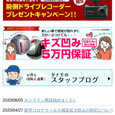
2020/06/05
オンライン商談始めました♪
2020/04/27
新型コロナウィルス感染拡大防止の対応について