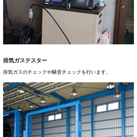
排気ガステスター
排気ガスのチェックや騒音チェックを行います。