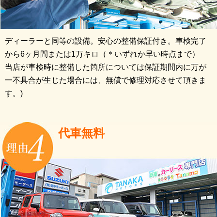
ディーラーと同等の設備。安心の整備保証付き。車検完了
から6ヶ月間または1万キロ（＊いずれか早い時点まで）
当店が車検時に整備した箇所については保証期間内に万が
一不具合が生じた場合には、無償で修理対応させて頂きま
す。)
代車無料