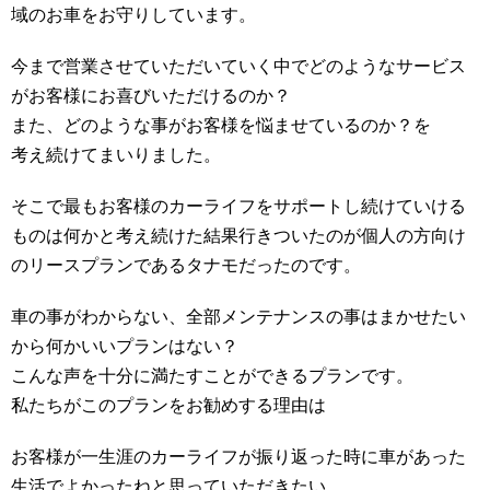
域のお車をお守りしています。
今まで営業させていただいていく中でどのようなサービス
がお客様にお喜びいただけるのか？
また、どのような事がお客様を悩ませているのか？を
考え続けてまいりました。
そこで最もお客様のカーライフをサポートし続けていける
ものは何かと考え続けた結果行きついたのが個人の方向け
のリースプランであるタナモだったのです。
車の事がわからない、全部メンテナンスの事はまかせたい
から何かいいプランはない？
こんな声を十分に満たすことができるプランです。
私たちがこのプランをお勧めする理由は
お客様が一生涯のカーライフが振り返った時に車があった
生活でよかったねと思っていただきたい。