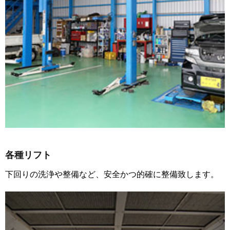
各種リフト
下回りの洗浄や整備など、安全かつ的確に整備致します。