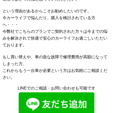
という理由があるからこそお勧めしたいのです。
今カーライフで悩んだり、購入を検討されている方
へ・・・
今弊社でこちらのプランでご契約された方々は今までの悩
みを解決されて快適で安心のカーライフお過ごしいただい
ております。
もし買い替えや、車の急な故障で修理費用が高額になって
しまった方、
これからもう一台車が必要という方はお気軽にご相談くだ
さい。
LINEでのご相談・お問い合わせも可能です