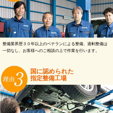
整備業界歴３０年以上のベテランによる整備、過剰整備は
一切なし、お客様へのご相談の上で作業を行います。
国に認められた
指定整備工場