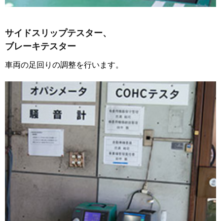
サイドスリップテスター、
ブレーキテスター
車両の足回りの調整を行います。