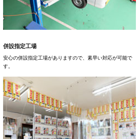
併設指定工場
安心の併設指定工場がありますので、素早い対応が可能で
す。