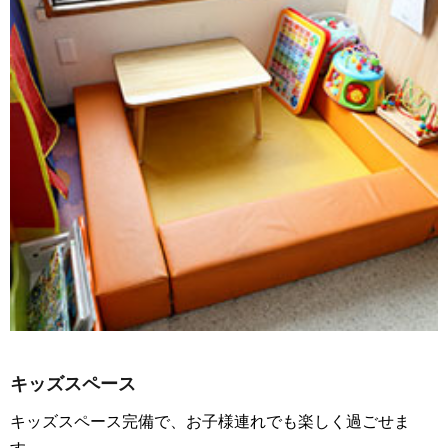
キッズスペース
キッズスペース完備で、お子様連れでも楽しく過ごせま