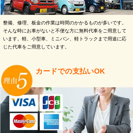
整備、修理、板金の作業は時間のかかるものが多いです。
そんな時にお車がないと不便な方に無料代車をご用意して
います。軽、小型車、ミニバン、軽トラックまで用途に応
じた代車をご用意しています。
カードでの支払いOK