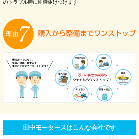
のトラブル時に即時駆けつけます
田中モータースはこんな会社です