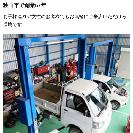
狭山市で創業57年
お子様連れの女性のお客様でもお気軽にご来店いただける
環境です。