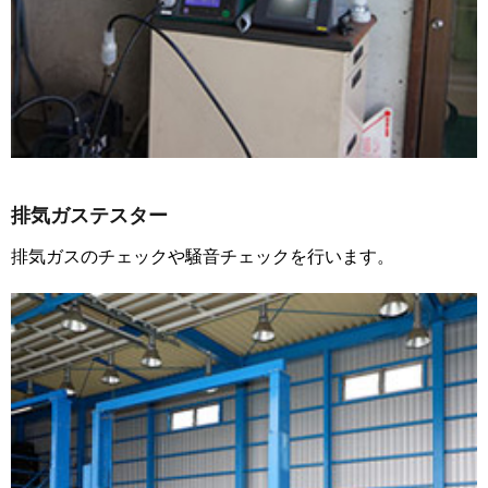
排気ガステスター
排気ガスのチェックや騒音チェックを行います。