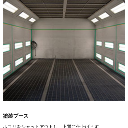
塗装ブース
ホコリをシャットアウトし、上質に仕上げます。