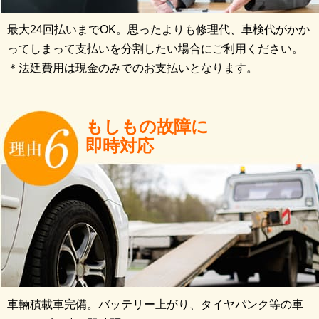
最大24回払いまでOK。思ったよりも修理代、車検代がかか
ってしまって支払いを分割したい場合にご利用ください。
＊法廷費用は現金のみでのお支払いとなります。
もしもの故障に
即時対応
車輛積載車完備。バッテリー上がり、タイヤパンク等の車