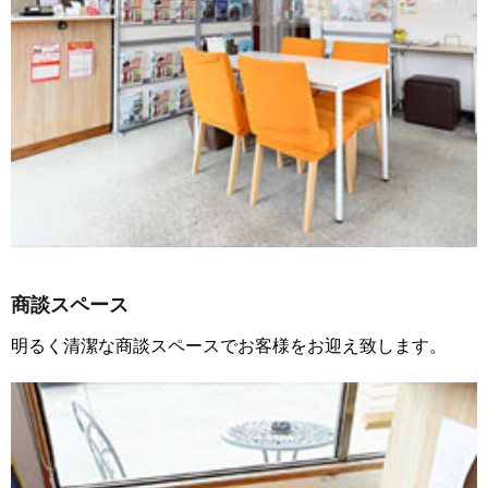
商談スペース
明るく清潔な商談スペースでお客様をお迎え致します。