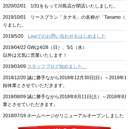
2020/02/01 1/31をもって川島店が閉店いたしました。
2019/10/01 リースプラン「タナモ」の名称が「Tanam
りました。
2019/5/20
Lineでのお問い合わせをはじめました
2019/04/22 GWは4/28（日）、5/1（水）
以外は元気に営業いたします！
2019/03/09
スタッフブログ始めました。
2018/12/20 誠に勝手ながら2018年12月30日(日）～201
始休業とさせていただきます。
2018/08/09 誠に勝手ながら2018年8月11日(土）～2018
業とさせていただきます。
2018/07/19 ホームページがリニューアルオープンしました