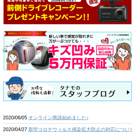
2020/06/05
オンライン商談始めました♪
2020/04/27
新型コロナウィルス感染拡大防止の対応について