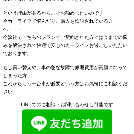
という理由があるからこそお勧めしたいのです。
今カーライフで悩んだり、購入を検討されている方
へ・・・
今弊社でこちらのプランでご契約された方々は今までの悩
みを解決されて快適で安心のカーライフお過ごしいただい
ております。
もし買い替えや、車の急な故障で修理費用が高額になって
しまった方、
これからもう一台車が必要という方はお気軽にご相談くだ
さい。
LINEでのご相談・お問い合わせも可能です