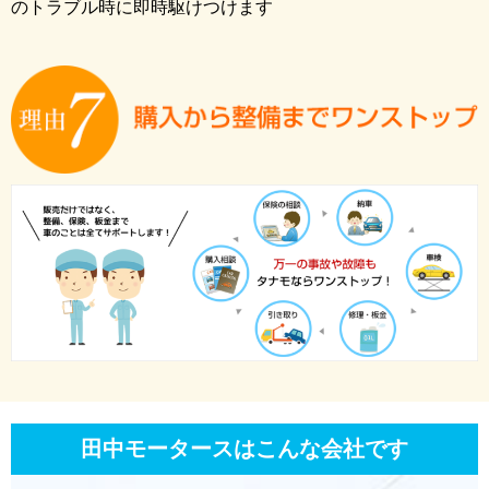
のトラブル時に即時駆けつけます
田中モータースはこんな会社です