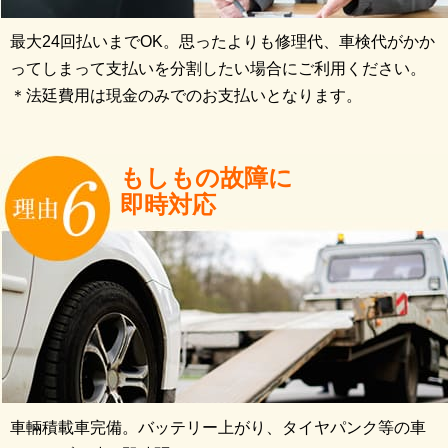
最大24回払いまでOK。思ったよりも修理代、車検代がかか
ってしまって支払いを分割したい場合にご利用ください。
＊法廷費用は現金のみでのお支払いとなります。
もしもの故障に
即時対応
車輛積載車完備。バッテリー上がり、タイヤパンク等の車