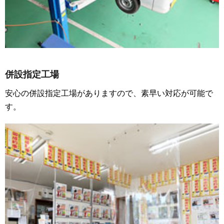
併設指定工場
安心の併設指定工場がありますので、素早い対応が可能で
す。