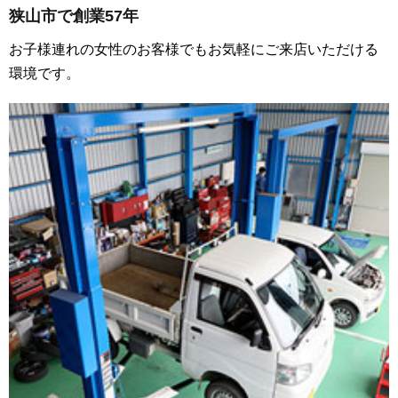
狭山市で創業57年
お子様連れの女性のお客様でもお気軽にご来店いただける
環境です。