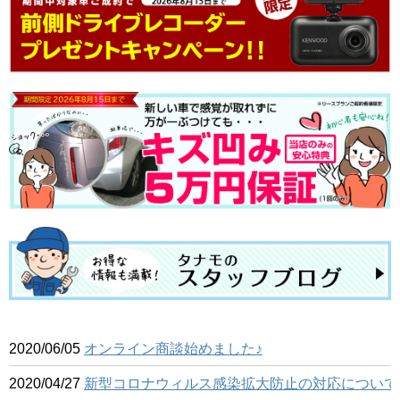
2020/06/05
オンライン商談始めました♪
2020/04/27
新型コロナウィルス感染拡大防止の対応について