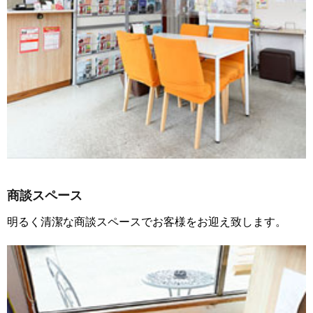
商談スペース
明るく清潔な商談スペースでお客様をお迎え致します。