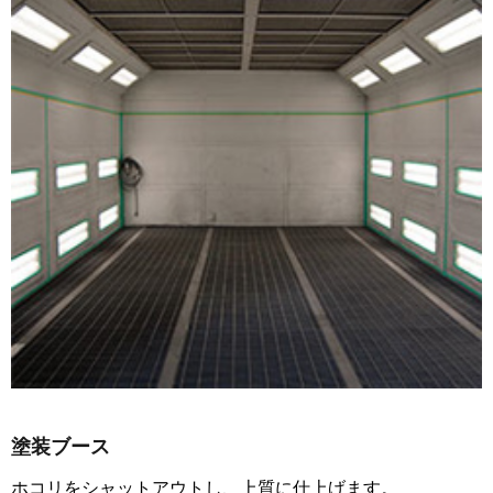
塗装ブース
ホコリをシャットアウトし、上質に仕上げます。