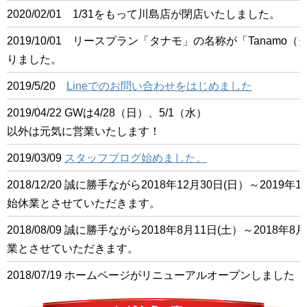
2020/02/01 1/31をもって川島店が閉店いたしました。
2019/10/01 リースプラン「タナモ」の名称が「Tanam
りました。
2019/5/20
Lineでのお問い合わせをはじめました
2019/04/22 GWは4/28（日）、5/1（水）
以外は元気に営業いたします！
2019/03/09
スタッフブログ始めました。
2018/12/20 誠に勝手ながら2018年12月30日(日）～201
始休業とさせていただきます。
2018/08/09 誠に勝手ながら2018年8月11日(土）～2018
業とさせていただきます。
2018/07/19 ホームページがリニューアルオープンしました