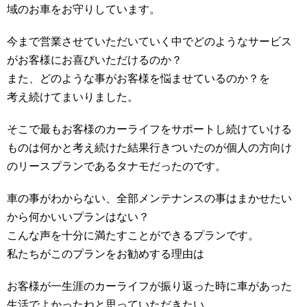
域のお車をお守りしています。
今まで営業させていただいていく中でどのようなサービス
がお客様にお喜びいただけるのか？
また、どのような事がお客様を悩ませているのか？を
考え続けてまいりました。
そこで最もお客様のカーライフをサポートし続けていける
ものは何かと考え続けた結果行きついたのが個人の方向け
のリースプランであるタナモだったのです。
車の事がわからない、全部メンテナンスの事はまかせたい
から何かいいプランはない？
こんな声を十分に満たすことができるプランです。
私たちがこのプランをお勧めする理由は
お客様が一生涯のカーライフが振り返った時に車があった
生活でよかったねと思っていただきたい。