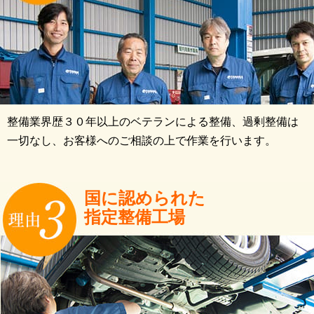
整備業界歴３０年以上のベテランによる整備、過剰整備は
一切なし、お客様へのご相談の上で作業を行います。
国に認められた
指定整備工場