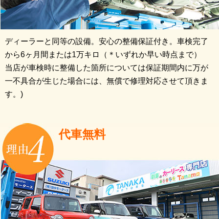
ディーラーと同等の設備。安心の整備保証付き。車検完了
から6ヶ月間または1万キロ（＊いずれか早い時点まで）
当店が車検時に整備した箇所については保証期間内に万が
一不具合が生じた場合には、無償で修理対応させて頂きま
す。)
代車無料