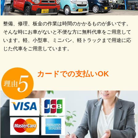
整備、修理、板金の作業は時間のかかるものが多いです。
そんな時にお車がないと不便な方に無料代車をご用意して
います。軽、小型車、ミニバン、軽トラックまで用途に応
じた代車をご用意しています。
カードでの支払いOK