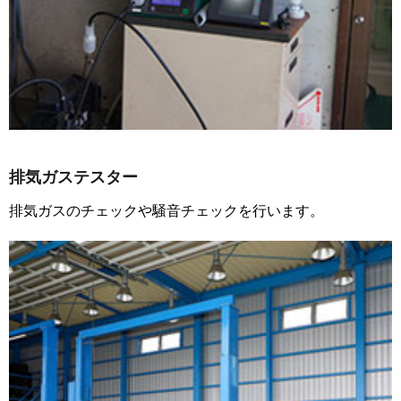
排気ガステスター
排気ガスのチェックや騒音チェックを行います。