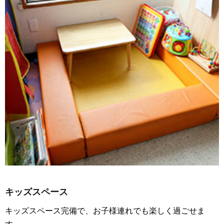
キッズスペース
キッズスペース完備で、お子様連れでも楽しく過ごせま