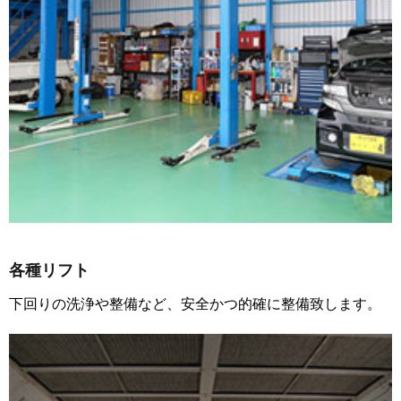
各種リフト
下回りの洗浄や整備など、安全かつ的確に整備致します。