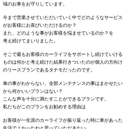
域のお車をお守りしています。
今まで営業させていただいていく中でどのようなサービス
がお客様にお喜びいただけるのか？
また、どのような事がお客様を悩ませているのか？を
考え続けてまいりました。
そこで最もお客様のカーライフをサポートし続けていける
ものは何かと考え続けた結果行きついたのが個人の方向け
のリースプランであるタナモだったのです。
車の事がわからない、全部メンテナンスの事はまかせたい
から何かいいプランはない？
こんな声を十分に満たすことができるプランです。
私たちがこのプランをお勧めする理由は
お客様が一生涯のカーライフが振り返った時に車があった
生活でよかったねと思っていただきたい。