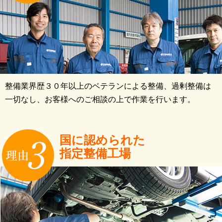
整備業界歴３０年以上のベテランによる整備、過剰整備は
一切なし、お客様へのご相談の上で作業を行います。
国に認められた
指定整備工場