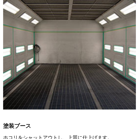
塗装ブース
ホコリをシャットアウトし、上質に仕上げます。