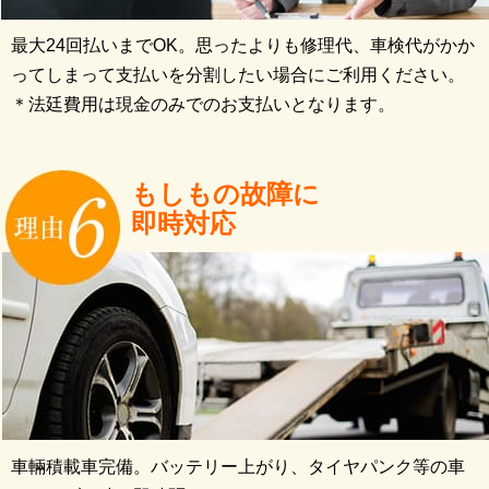
最大24回払いまでOK。思ったよりも修理代、車検代がかか
ってしまって支払いを分割したい場合にご利用ください。
＊法廷費用は現金のみでのお支払いとなります。
もしもの故障に
即時対応
車輛積載車完備。バッテリー上がり、タイヤパンク等の車