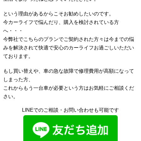
という理由があるからこそお勧めしたいのです。
今カーライフで悩んだり、購入を検討されている方
へ・・・
今弊社でこちらのプランでご契約された方々は今までの悩
みを解決されて快適で安心のカーライフお過ごしいただい
ております。
もし買い替えや、車の急な故障で修理費用が高額になって
しまった方、
これからもう一台車が必要という方はお気軽にご相談くだ
さい。
LINEでのご相談・お問い合わせも可能です