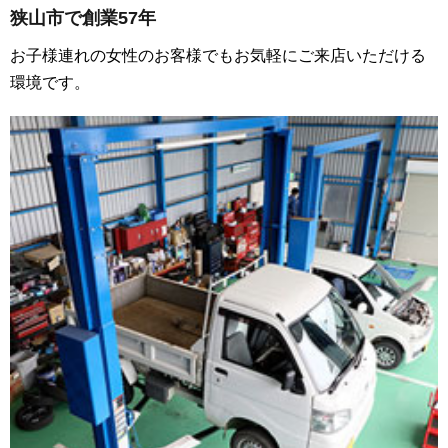
狭山市で創業57年
お子様連れの女性のお客様でもお気軽にご来店いただける
環境です。