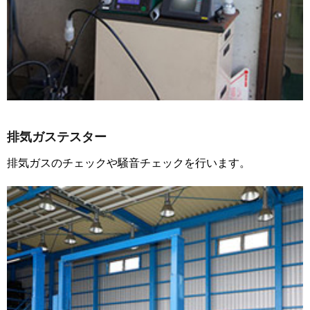
排気ガステスター
排気ガスのチェックや騒音チェックを行います。