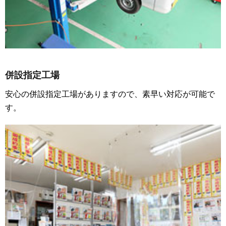
併設指定工場
安心の併設指定工場がありますので、素早い対応が可能で
す。