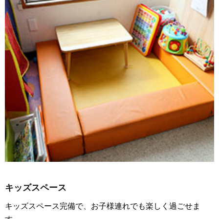
キッズスペース
キッズスペース完備で、お子様連れでも楽しく過ごせま