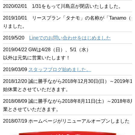
2020/02/01 1/31をもって川島店が閉店いたしました。
2019/10/01 リースプラン「タナモ」の名称が「Tanam
りました。
2019/5/20
Lineでのお問い合わせをはじめました
2019/04/22 GWは4/28（日）、5/1（水）
以外は元気に営業いたします！
2019/03/09
スタッフブログ始めました。
2018/12/20 誠に勝手ながら2018年12月30日(日）～201
始休業とさせていただきます。
2018/08/09 誠に勝手ながら2018年8月11日(土）～2018
業とさせていただきます。
2018/07/19 ホームページがリニューアルオープンしました