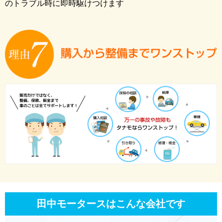
のトラブル時に即時駆けつけます
田中モータースはこんな会社です