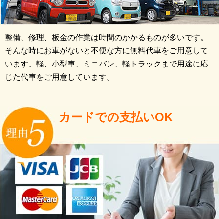
整備、修理、板金の作業は時間のかかるものが多いです。
そんな時にお車がないと不便な方に無料代車をご用意して
います。軽、小型車、ミニバン、軽トラックまで用途に応
じた代車をご用意しています。
カードでの支払いOK