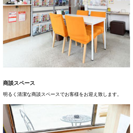
商談スペース
明るく清潔な商談スペースでお客様をお迎え致します。