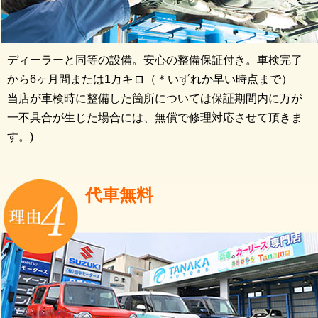
ディーラーと同等の設備。安心の整備保証付き。車検完了
から6ヶ月間または1万キロ（＊いずれか早い時点まで）
当店が車検時に整備した箇所については保証期間内に万が
一不具合が生じた場合には、無償で修理対応させて頂きま
す。)
代車無料