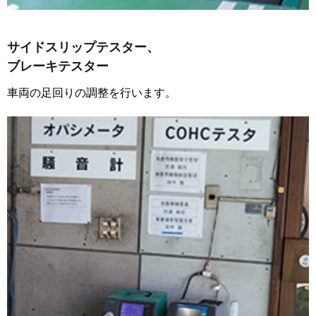
サイドスリップテスター、
ブレーキテスター
車両の足回りの調整を行います。