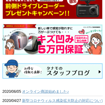
2020/06/05
オンライン商談始めました♪
2020/04/27
新型コロナウィルス感染拡大防止の対応について