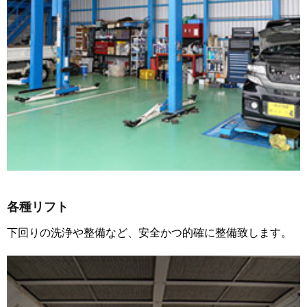
各種リフト
下回りの洗浄や整備など、安全かつ的確に整備致します。