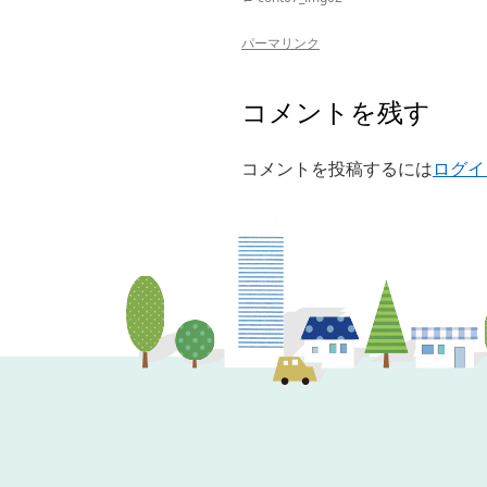
パーマリンク
コメントを残す
コメントを投稿するには
ログイ