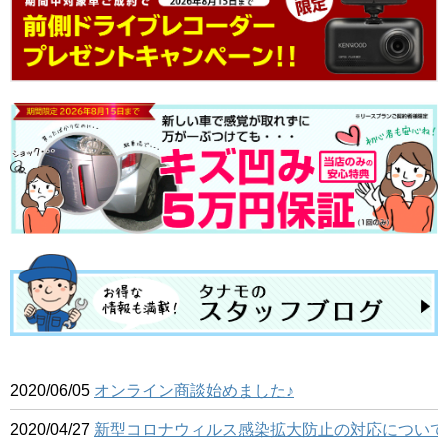
2020/06/05
オンライン商談始めました♪
2020/04/27
新型コロナウィルス感染拡大防止の対応について