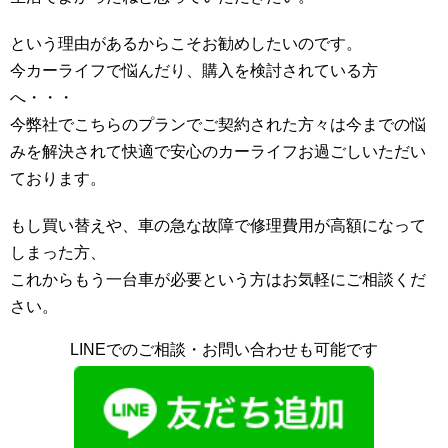
という理由があるからこそお勧めしたいのです。
今カーライフで悩んだり、購入を検討されている方
へ・・・
今弊社でこちらのプランでご契約された方々は今までの悩
みを解決されて快適で安心のカーライフお過ごしいただい
ております。
もし買い替えや、車の急な故障で修理費用が高額になって
しまった方、
これからもう一台車が必要という方はお気軽にご相談くだ
さい。
LINEでのご相談・お問い合わせも可能です