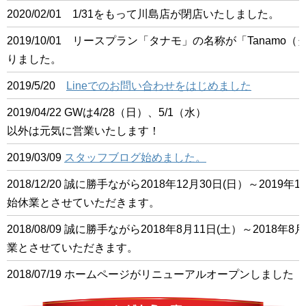
2020/02/01 1/31をもって川島店が閉店いたしました。
2019/10/01 リースプラン「タナモ」の名称が「Tanam
りました。
2019/5/20
Lineでのお問い合わせをはじめました
2019/04/22 GWは4/28（日）、5/1（水）
以外は元気に営業いたします！
2019/03/09
スタッフブログ始めました。
2018/12/20 誠に勝手ながら2018年12月30日(日）～201
始休業とさせていただきます。
2018/08/09 誠に勝手ながら2018年8月11日(土）～2018
業とさせていただきます。
2018/07/19 ホームページがリニューアルオープンしました