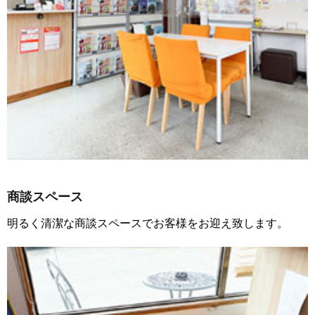
商談スペース
明るく清潔な商談スペースでお客様をお迎え致します。