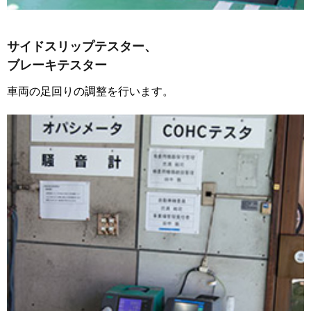
サイドスリップテスター、
ブレーキテスター
車両の足回りの調整を行います。