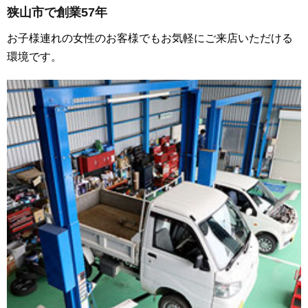
狭山市で創業57年
お子様連れの女性のお客様でもお気軽にご来店いただける
環境です。