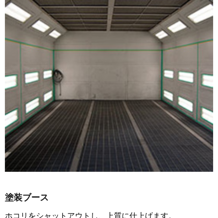
塗装ブース
ホコリをシャットアウトし、上質に仕上げます。