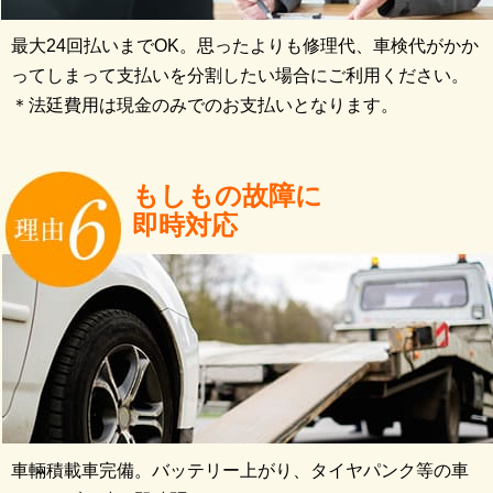
最大24回払いまでOK。思ったよりも修理代、車検代がかか
ってしまって支払いを分割したい場合にご利用ください。
＊法廷費用は現金のみでのお支払いとなります。
もしもの故障に
即時対応
車輛積載車完備。バッテリー上がり、タイヤパンク等の車