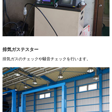
排気ガステスター
排気ガスのチェックや騒音チェックを行います。