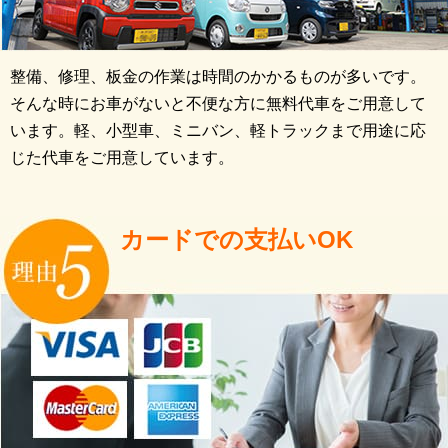
整備、修理、板金の作業は時間のかかるものが多いです。
そんな時にお車がないと不便な方に無料代車をご用意して
います。軽、小型車、ミニバン、軽トラックまで用途に応
じた代車をご用意しています。
カードでの支払いOK