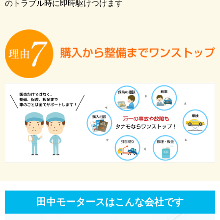
のトラブル時に即時駆けつけます
田中モータースはこんな会社です