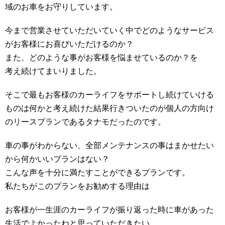
域のお車をお守りしています。
今まで営業させていただいていく中でどのようなサービス
がお客様にお喜びいただけるのか？
また、どのような事がお客様を悩ませているのか？を
考え続けてまいりました。
そこで最もお客様のカーライフをサポートし続けていける
ものは何かと考え続けた結果行きついたのが個人の方向け
のリースプランであるタナモだったのです。
車の事がわからない、全部メンテナンスの事はまかせたい
から何かいいプランはない？
こんな声を十分に満たすことができるプランです。
私たちがこのプランをお勧めする理由は
お客様が一生涯のカーライフが振り返った時に車があった
生活でよかったねと思っていただきたい。