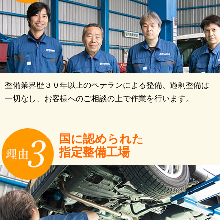
整備業界歴３０年以上のベテランによる整備、過剰整備は
一切なし、お客様へのご相談の上で作業を行います。
国に認められた
指定整備工場