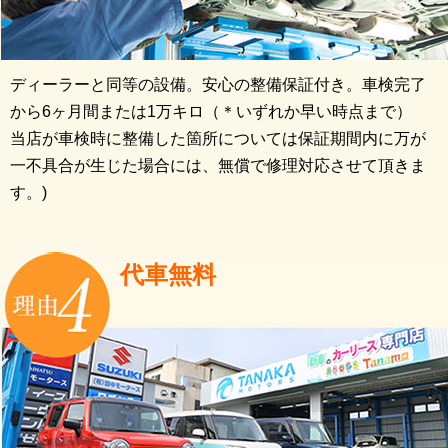
ディーラーと同等の設備。安心の整備保証付き。車検完了
から6ヶ月間または1万キロ（＊いずれか早い時点まで）
当店が車検時に整備した箇所については保証期間内に万が
一不具合が生じた場合には、無償で修理対応させて頂きま
す。)
代車無料