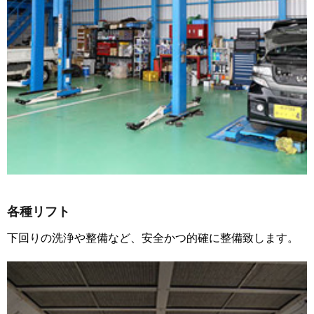
各種リフト
下回りの洗浄や整備など、安全かつ的確に整備致します。