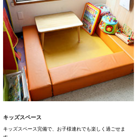
キッズスペース
キッズスペース完備で、お子様連れでも楽しく過ごせま