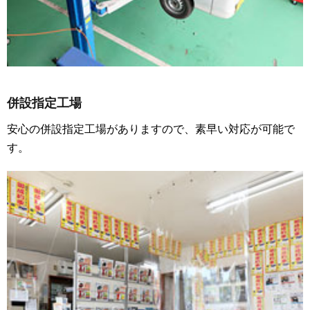
併設指定工場
安心の併設指定工場がありますので、素早い対応が可能で
す。