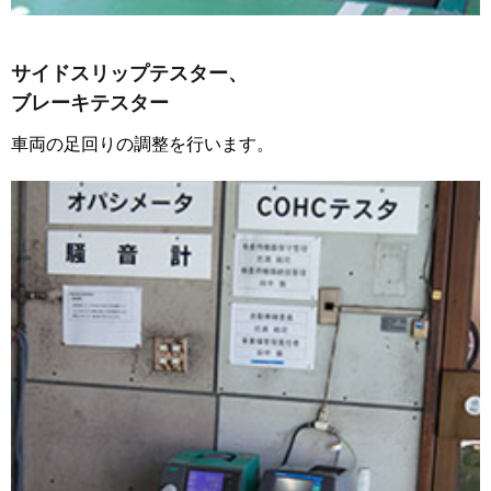
サイドスリップテスター、
ブレーキテスター
車両の足回りの調整を行います。