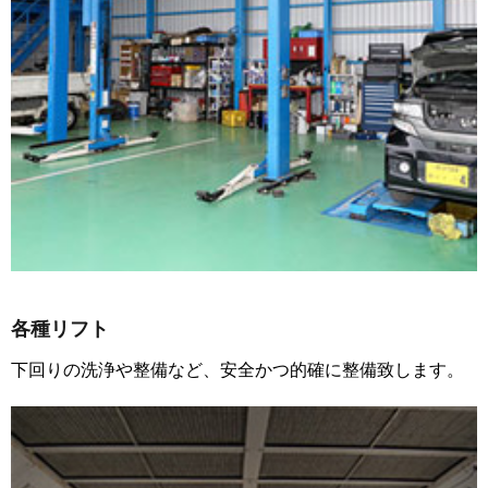
各種リフト
下回りの洗浄や整備など、安全かつ的確に整備致します。