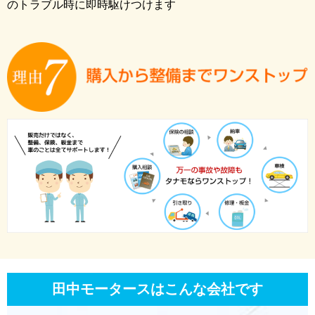
のトラブル時に即時駆けつけます
田中モータースはこんな会社です