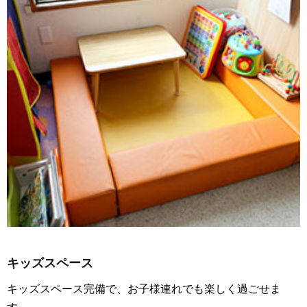
キッズスペース
キッズスペース完備で、お子様連れでも楽しく過ごせま