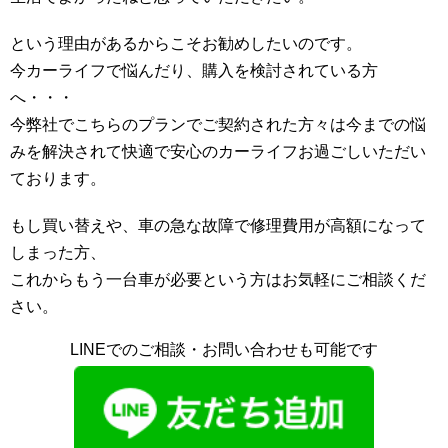
という理由があるからこそお勧めしたいのです。
今カーライフで悩んだり、購入を検討されている方
へ・・・
今弊社でこちらのプランでご契約された方々は今までの悩
みを解決されて快適で安心のカーライフお過ごしいただい
ております。
もし買い替えや、車の急な故障で修理費用が高額になって
しまった方、
これからもう一台車が必要という方はお気軽にご相談くだ
さい。
LINEでのご相談・お問い合わせも可能です