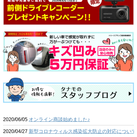
2020/06/05
オンライン商談始めました♪
2020/04/27
新型コロナウィルス感染拡大防止の対応について