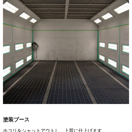
塗装ブース
ホコリをシャットアウトし、上質に仕上げます。