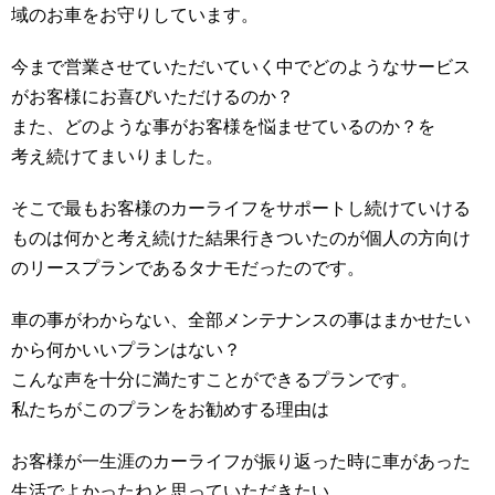
域のお車をお守りしています。
今まで営業させていただいていく中でどのようなサービス
がお客様にお喜びいただけるのか？
また、どのような事がお客様を悩ませているのか？を
考え続けてまいりました。
そこで最もお客様のカーライフをサポートし続けていける
ものは何かと考え続けた結果行きついたのが個人の方向け
のリースプランであるタナモだったのです。
車の事がわからない、全部メンテナンスの事はまかせたい
から何かいいプランはない？
こんな声を十分に満たすことができるプランです。
私たちがこのプランをお勧めする理由は
お客様が一生涯のカーライフが振り返った時に車があった
生活でよかったねと思っていただきたい。