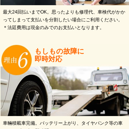
最大24回払いまでOK。思ったよりも修理代、車検代がかか
ってしまって支払いを分割したい場合にご利用ください。
＊法廷費用は現金のみでのお支払いとなります。
もしもの故障に
即時対応
車輛積載車完備。バッテリー上がり、タイヤパンク等の車