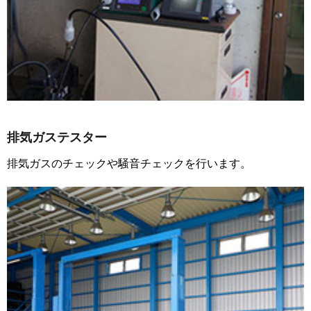
排気ガステスター
排気ガスのチェックや騒音チェックを行います。