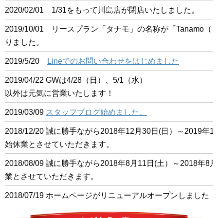
2020/02/01 1/31をもって川島店が閉店いたしました。
2019/10/01 リースプラン「タナモ」の名称が「Tanam
りました。
2019/5/20
Lineでのお問い合わせをはじめました
2019/04/22 GWは4/28（日）、5/1（水）
以外は元気に営業いたします！
2019/03/09
スタッフブログ始めました。
2018/12/20 誠に勝手ながら2018年12月30日(日）～201
始休業とさせていただきます。
2018/08/09 誠に勝手ながら2018年8月11日(土）～2018
業とさせていただきます。
2018/07/19 ホームページがリニューアルオープンしました