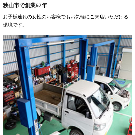
狭山市で創業57年
お子様連れの女性のお客様でもお気軽にご来店いただける
環境です。