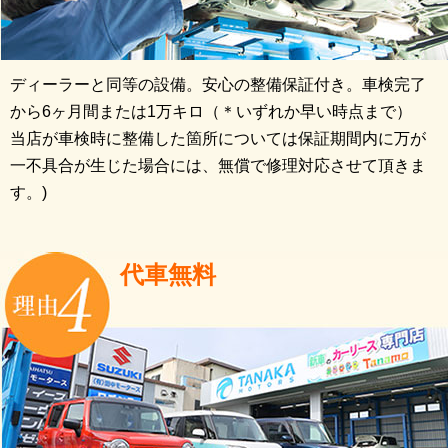
ディーラーと同等の設備。安心の整備保証付き。車検完了
から6ヶ月間または1万キロ（＊いずれか早い時点まで）
当店が車検時に整備した箇所については保証期間内に万が
一不具合が生じた場合には、無償で修理対応させて頂きま
す。)
代車無料