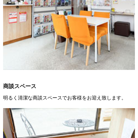
商談スペース
明るく清潔な商談スペースでお客様をお迎え致します。