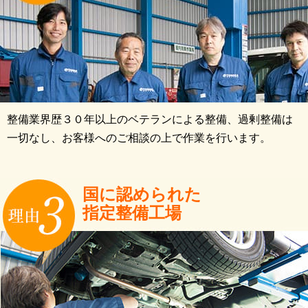
整備業界歴３０年以上のベテランによる整備、過剰整備は
一切なし、お客様へのご相談の上で作業を行います。
国に認められた
指定整備工場