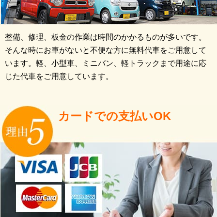
整備、修理、板金の作業は時間のかかるものが多いです。
そんな時にお車がないと不便な方に無料代車をご用意して
います。軽、小型車、ミニバン、軽トラックまで用途に応
じた代車をご用意しています。
カードでの支払いOK