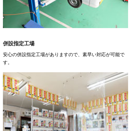
併設指定工場
安心の併設指定工場がありますので、素早い対応が可能で
す。