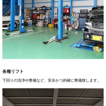
各種リフト
下回りの洗浄や整備など、安全かつ的確に整備致します。