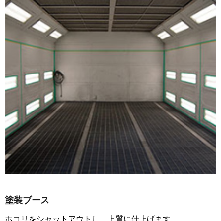
塗装ブース
ホコリをシャットアウトし、上質に仕上げます。