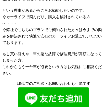
という理由があるからこそお勧めしたいのです。
今カーライフで悩んだり、購入を検討されている方
へ・・・
今弊社でこちらのプランでご契約された方々は今までの悩
みを解決されて快適で安心のカーライフお過ごしいただい
ております。
もし買い替えや、車の急な故障で修理費用が高額になって
しまった方、
これからもう一台車が必要という方はお気軽にご相談くだ
さい。
LINEでのご相談・お問い合わせも可能です