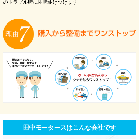
のトラブル時に即時駆けつけます
田中モータースはこんな会社です