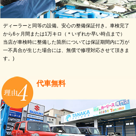
ディーラーと同等の設備。安心の整備保証付き。車検完了
から6ヶ月間または1万キロ（＊いずれか早い時点まで）
当店が車検時に整備した箇所については保証期間内に万が
一不具合が生じた場合には、無償で修理対応させて頂きま
す。)
代車無料