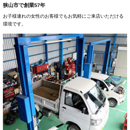
狭山市で創業57年
お子様連れの女性のお客様でもお気軽にご来店いただける
環境です。