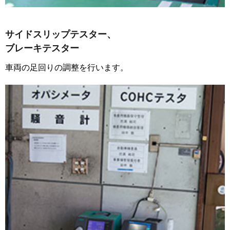
サイドスリップテスター、
ブレーキテスター
車両の足回りの調整を行います。