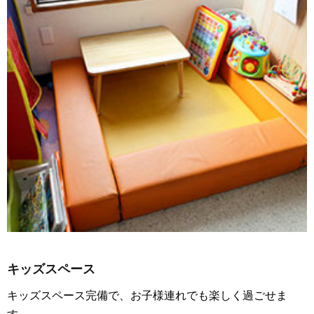
キッズスペース
キッズスペース完備で、お子様連れでも楽しく過ごせま