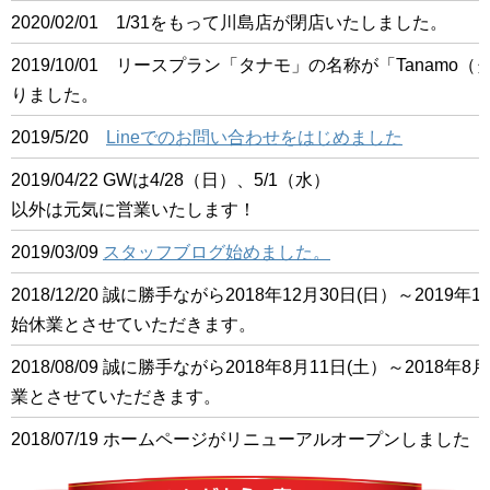
2020/02/01 1/31をもって川島店が閉店いたしました。
2019/10/01 リースプラン「タナモ」の名称が「Tanam
りました。
2019/5/20
Lineでのお問い合わせをはじめました
2019/04/22 GWは4/28（日）、5/1（水）
以外は元気に営業いたします！
2019/03/09
スタッフブログ始めました。
2018/12/20 誠に勝手ながら2018年12月30日(日）～201
始休業とさせていただきます。
2018/08/09 誠に勝手ながら2018年8月11日(土）～2018
業とさせていただきます。
2018/07/19 ホームページがリニューアルオープンしました