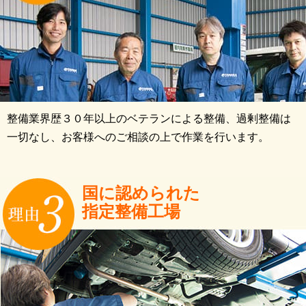
整備業界歴３０年以上のベテランによる整備、過剰整備は
一切なし、お客様へのご相談の上で作業を行います。
国に認められた
指定整備工場