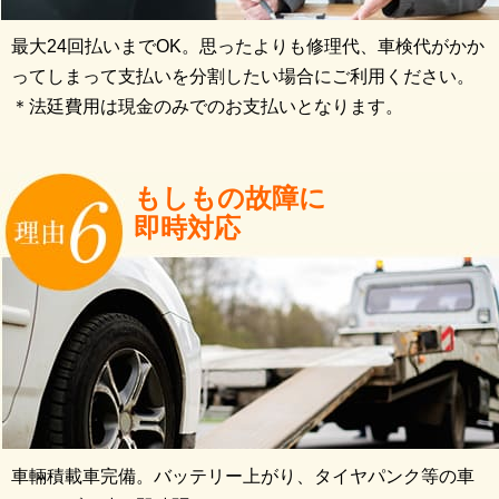
最大24回払いまでOK。思ったよりも修理代、車検代がかか
ってしまって支払いを分割したい場合にご利用ください。
＊法廷費用は現金のみでのお支払いとなります。
もしもの故障に
即時対応
車輛積載車完備。バッテリー上がり、タイヤパンク等の車