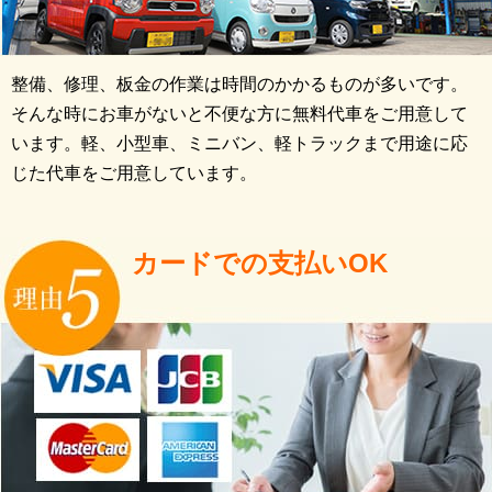
整備、修理、板金の作業は時間のかかるものが多いです。
そんな時にお車がないと不便な方に無料代車をご用意して
います。軽、小型車、ミニバン、軽トラックまで用途に応
じた代車をご用意しています。
カードでの支払いOK