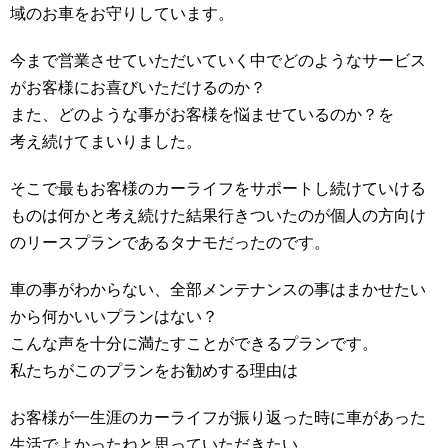
域のお車をお守りしています。
今まで営業させていただいていく中でどのようなサービス
がお客様にお喜びいただけるのか？
また、どのような事がお客様を悩ませているのか？を
考え続けてまいりました。
そこで最もお客様のカーライフをサポートし続けていける
ものは何かと考え続けた結果行きついたのが個人の方向け
のリースプランであるタナモだったのです。
車の事がわからない、全部メンテナンスの事はまかせたい
から何かいいプランはない？
こんな声を十分に満たすことができるプランです。
私たちがこのプランをお勧めする理由は
お客様が一生涯のカーライフが振り返った時に車があった
生活でよかったねと思っていただきたい。