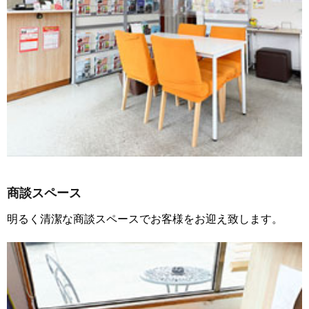
商談スペース
明るく清潔な商談スペースでお客様をお迎え致します。