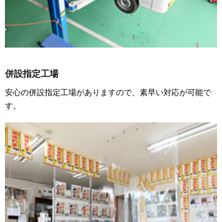
併設指定工場
安心の併設指定工場がありますので、素早い対応が可能で
す。