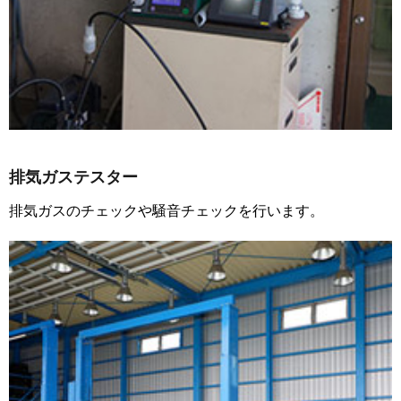
排気ガステスター
排気ガスのチェックや騒音チェックを行います。