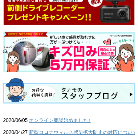
2020/06/05
オンライン商談始めました♪
2020/04/27
新型コロナウィルス感染拡大防止の対応について