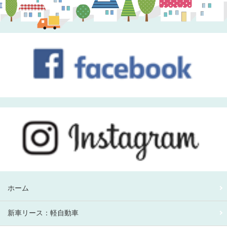
ホーム
新車リース：軽自動車