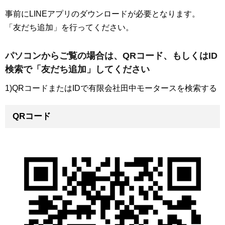
事前にLINEアプリのダウンロードが必要となります。
「友だち追加」を行ってください。
パソコンからご覧の場合は、QRコード、もしくはID
検索で「友だち追加」してください
1)QRコードまたはIDで有限会社田中モータースを検索する
QRコード