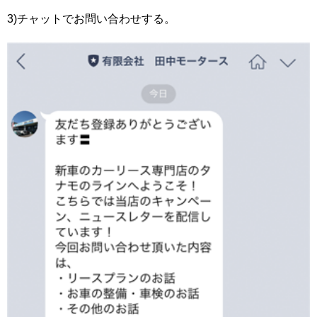
3)チャットでお問い合わせする。