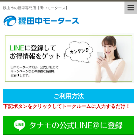
狭山市の新車専門店【田中モータース】
ご利用方法
下記ボタンをクリックしてトークルームに入力するだけ！