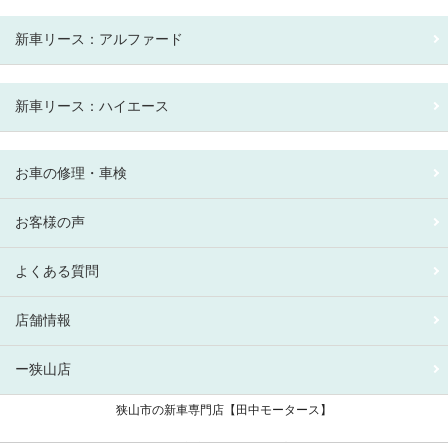
新車リース：アルファード
新車リース：ハイエース
お車の修理・車検
お客様の声
よくある質問
店舗情報
ー狭山店
狭山市の新車専門店【田中モータース】
狭山市 新車リース専門店