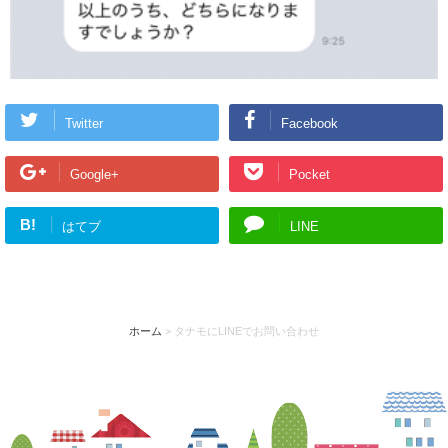
Twitter
Facebook
Google+
Pocket
B!
はてブ
LINE
ホーム
>
タナモにLINEでお問い合わせ