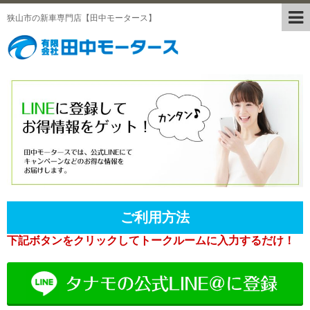
狭山市の新車専門店【田中モータース】
ご利用方法
下記ボタンをクリックしてトークルームに入力するだけ！