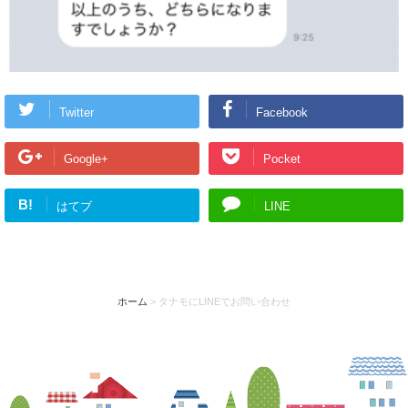
Twitter
Facebook
Google+
Pocket
B!
はてブ
LINE
ホーム
>
タナモにLINEでお問い合わせ