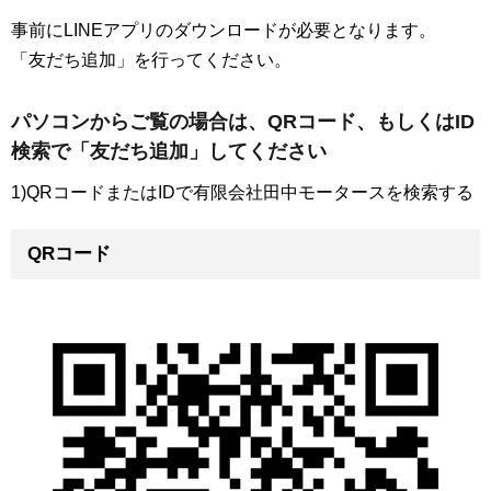
事前にLINEアプリのダウンロードが必要となります。
「友だち追加」を行ってください。
パソコンからご覧の場合は、QRコード、もしくはID
検索で「友だち追加」してください
1)QRコードまたはIDで有限会社田中モータースを検索する
QRコード