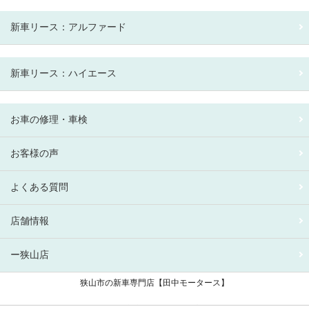
新車リース：アルファード
新車リース：ハイエース
お車の修理・車検
お客様の声
よくある質問
店舗情報
ー狭山店
狭山市の新車専門店【田中モータース】
狭山市 新車リース専門店