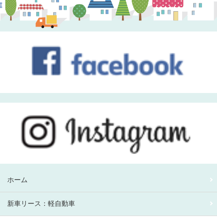
ホーム
新車リース：軽自動車