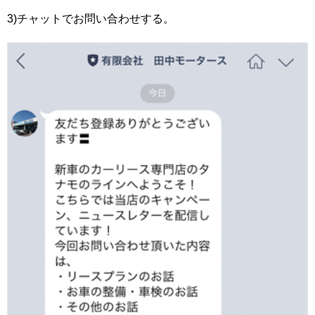
3)チャットでお問い合わせする。