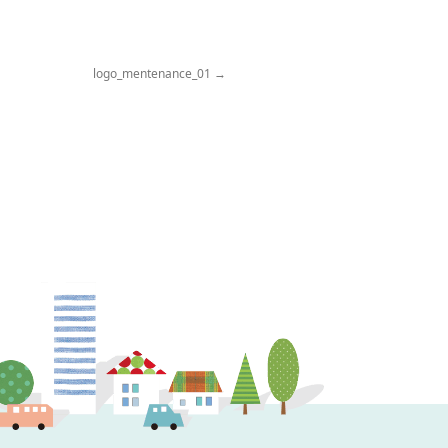
logo_mentenance_01