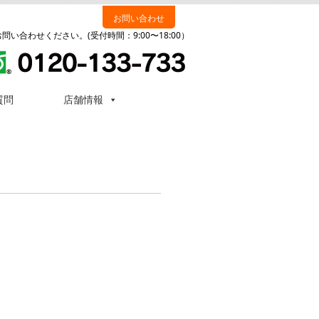
お問い合わせ
い合わせください。(受付時間：9:00〜18:00）
質問
店舗情報