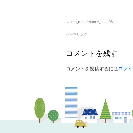
img_mentenance_point08
パーマリンク
コメントを残す
コメントを投稿するには
ログイ