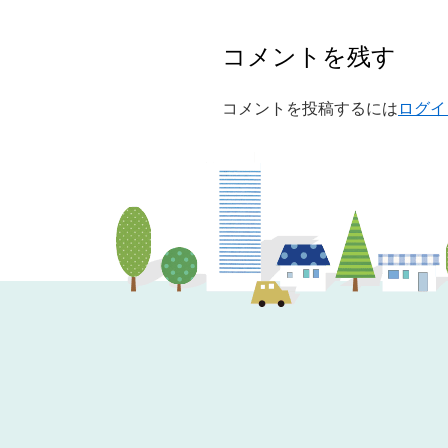
コメントを残す
コメントを投稿するには
ログイ