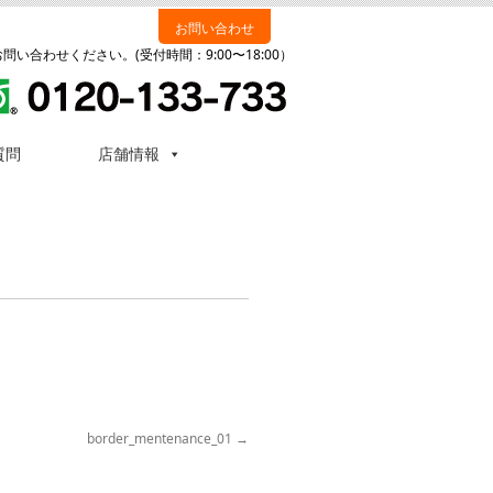
お問い合わせ
い合わせください。(受付時間：9:00〜18:00）
質問
店舗情報
border_mentenance_01