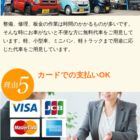
整備、修理、板金の作業は時間のかかるものが多いです。
そんな時にお車がないと不便な方に無料代車をご用意して
います。軽、小型車、ミニバン、軽トラックまで用途に応
じた代車をご用意しています。
カードでの支払いOK