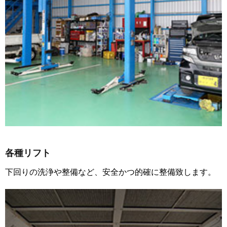
各種リフト
下回りの洗浄や整備など、安全かつ的確に整備致します。