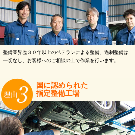
整備業界歴３０年以上のベテランによる整備、過剰整備は
一切なし、お客様へのご相談の上で作業を行います。
国に認められた
指定整備工場