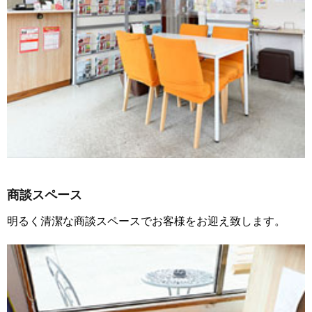
商談スペース
明るく清潔な商談スペースでお客様をお迎え致します。