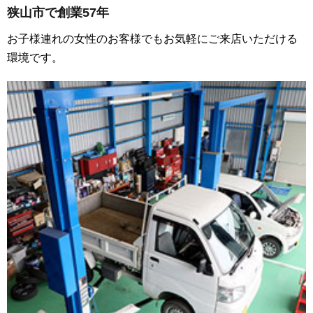
狭山市で創業57年
お子様連れの女性のお客様でもお気軽にご来店いただける
環境です。