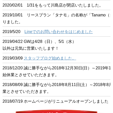
2020/02/01 1/31をもって川島店が閉店いたしました。
2019/10/01 リースプラン「タナモ」の名称が「Tanam
りました。
2019/5/20
Lineでのお問い合わせをはじめました
2019/04/22 GWは4/28（日）、5/1（水）
以外は元気に営業いたします！
2019/03/09
スタッフブログ始めました。
2018/12/20 誠に勝手ながら2018年12月30日(日）～201
始休業とさせていただきます。
2018/08/09 誠に勝手ながら2018年8月11日(土）～2018
業とさせていただきます。
2018/07/19 ホームページがリニューアルオープンしました