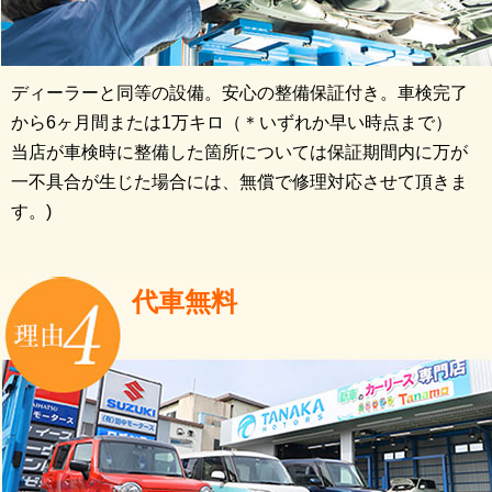
ディーラーと同等の設備。安心の整備保証付き。車検完了
から6ヶ月間または1万キロ（＊いずれか早い時点まで）
当店が車検時に整備した箇所については保証期間内に万が
一不具合が生じた場合には、無償で修理対応させて頂きま
す。)
代車無料