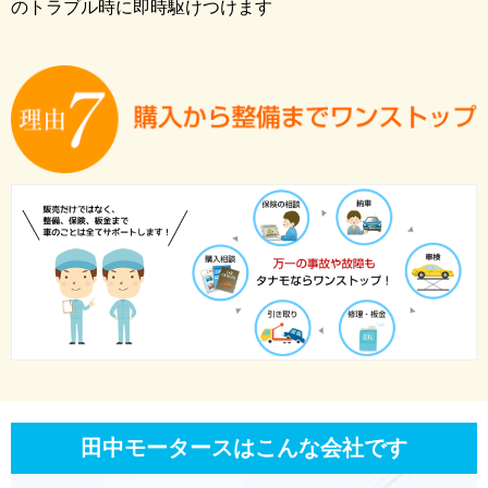
のトラブル時に即時駆けつけます
田中モータースはこんな会社です