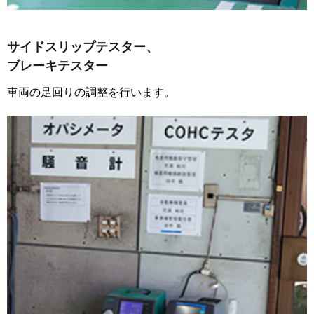
サイドスリップテスター、
ブレーキテスター
車両の足回りの調整を行います。