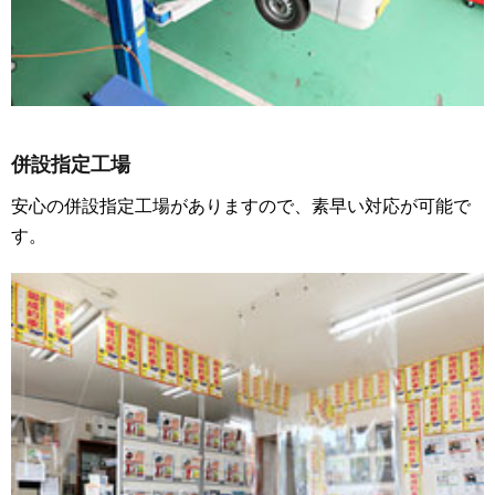
併設指定工場
安心の併設指定工場がありますので、素早い対応が可能で
す。