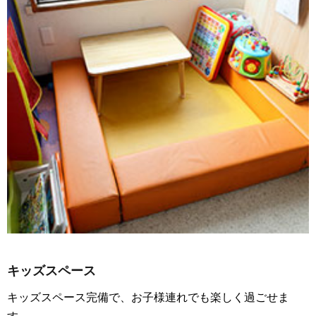
キッズスペース
キッズスペース完備で、お子様連れでも楽しく過ごせま