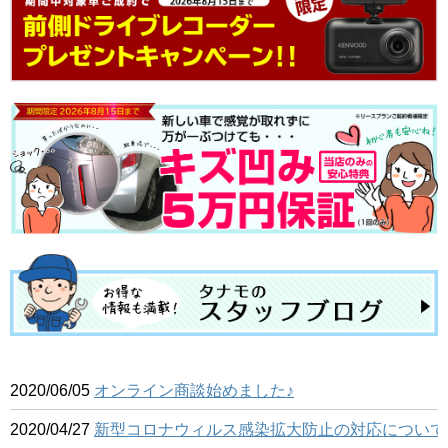
2020/06/05
オンライン商談始めました♪
2020/04/27
新型コロナウィルス感染拡大防止の対応について