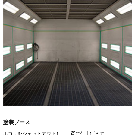
塗装ブース
ホコリをシャットアウトし、上質に仕上げます。