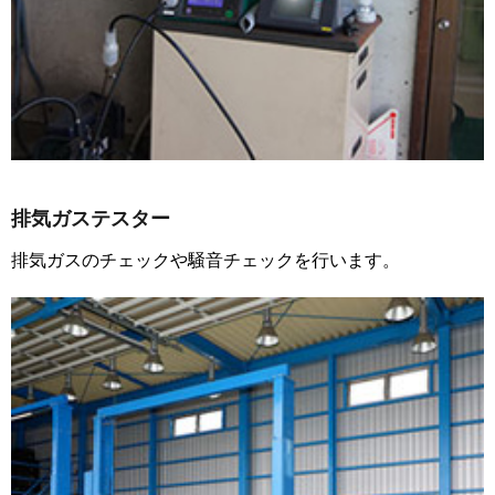
排気ガステスター
排気ガスのチェックや騒音チェックを行います。