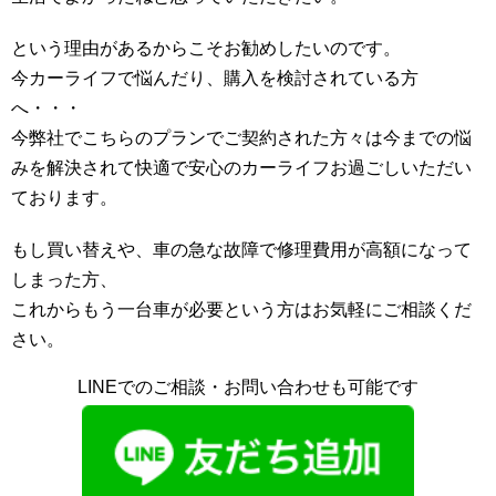
という理由があるからこそお勧めしたいのです。
今カーライフで悩んだり、購入を検討されている方
へ・・・
今弊社でこちらのプランでご契約された方々は今までの悩
みを解決されて快適で安心のカーライフお過ごしいただい
ております。
もし買い替えや、車の急な故障で修理費用が高額になって
しまった方、
これからもう一台車が必要という方はお気軽にご相談くだ
さい。
LINEでのご相談・お問い合わせも可能です