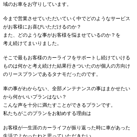
域のお車をお守りしています。
今まで営業させていただいていく中でどのようなサービス
がお客様にお喜びいただけるのか？
また、どのような事がお客様を悩ませているのか？を
考え続けてまいりました。
そこで最もお客様のカーライフをサポートし続けていける
ものは何かと考え続けた結果行きついたのが個人の方向け
のリースプランであるタナモだったのです。
車の事がわからない、全部メンテナンスの事はまかせたい
から何かいいプランはない？
こんな声を十分に満たすことができるプランです。
私たちがこのプランをお勧めする理由は
お客様が一生涯のカーライフが振り返った時に車があった
生活でよかったねと思っていただきたい。