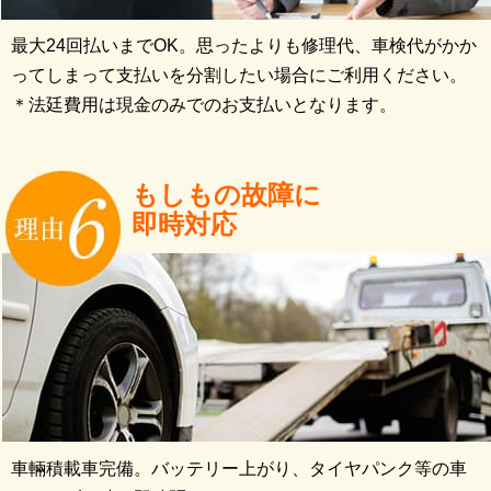
最大24回払いまでOK。思ったよりも修理代、車検代がかか
ってしまって支払いを分割したい場合にご利用ください。
＊法廷費用は現金のみでのお支払いとなります。
もしもの故障に
即時対応
車輛積載車完備。バッテリー上がり、タイヤパンク等の車