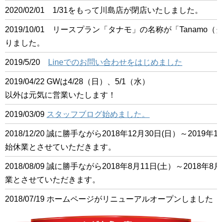
2020/02/01 1/31をもって川島店が閉店いたしました。
2019/10/01 リースプラン「タナモ」の名称が「Tanam
りました。
2019/5/20
Lineでのお問い合わせをはじめました
2019/04/22 GWは4/28（日）、5/1（水）
以外は元気に営業いたします！
2019/03/09
スタッフブログ始めました。
2018/12/20 誠に勝手ながら2018年12月30日(日）～201
始休業とさせていただきます。
2018/08/09 誠に勝手ながら2018年8月11日(土）～2018
業とさせていただきます。
2018/07/19 ホームページがリニューアルオープンしました