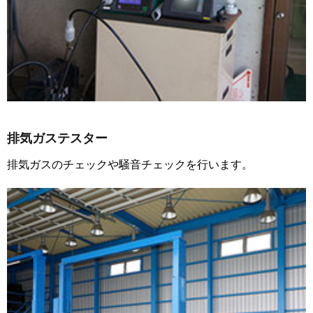
排気ガステスター
排気ガスのチェックや騒音チェックを行います。