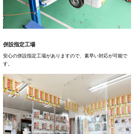
併設指定工場
安心の併設指定工場がありますので、素早い対応が可能で
す。