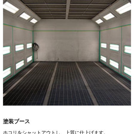
塗装ブース
ホコリをシャットアウトし、上質に仕上げます。