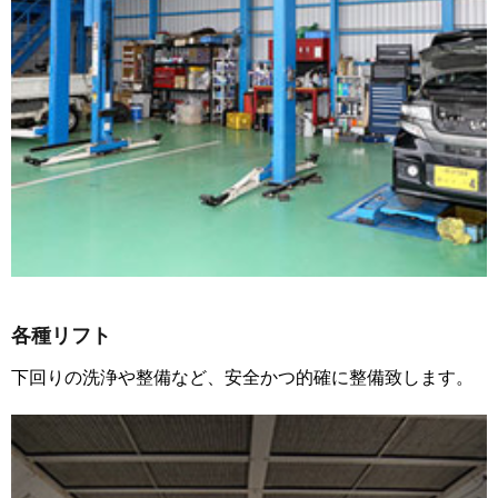
各種リフト
下回りの洗浄や整備など、安全かつ的確に整備致します。