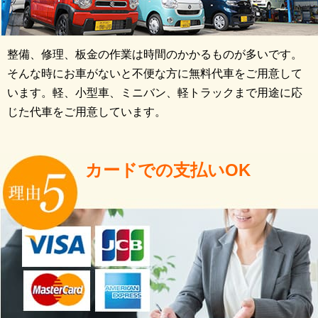
整備、修理、板金の作業は時間のかかるものが多いです。
そんな時にお車がないと不便な方に無料代車をご用意して
います。軽、小型車、ミニバン、軽トラックまで用途に応
じた代車をご用意しています。
カードでの支払いOK