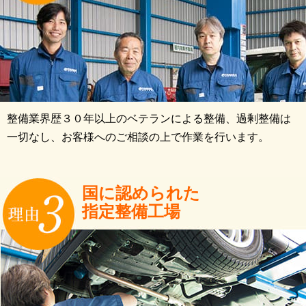
整備業界歴３０年以上のベテランによる整備、過剰整備は
一切なし、お客様へのご相談の上で作業を行います。
国に認められた
指定整備工場