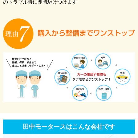
のトラブル時に即時駆けつけます
田中モータースはこんな会社です