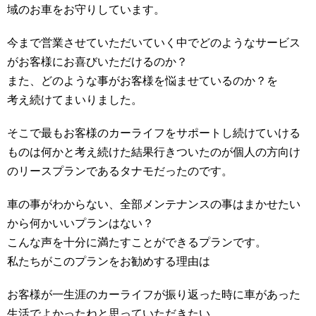
域のお車をお守りしています。
今まで営業させていただいていく中でどのようなサービス
がお客様にお喜びいただけるのか？
また、どのような事がお客様を悩ませているのか？を
考え続けてまいりました。
そこで最もお客様のカーライフをサポートし続けていける
ものは何かと考え続けた結果行きついたのが個人の方向け
のリースプランであるタナモだったのです。
車の事がわからない、全部メンテナンスの事はまかせたい
から何かいいプランはない？
こんな声を十分に満たすことができるプランです。
私たちがこのプランをお勧めする理由は
お客様が一生涯のカーライフが振り返った時に車があった
生活でよかったねと思っていただきたい。