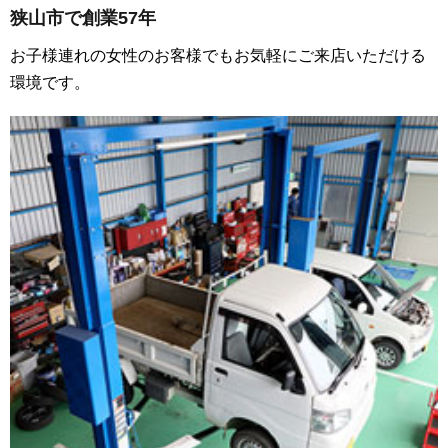
狭山市で創業57年
お子様連れの女性のお客様でもお気軽にご来店いただける
環境です。