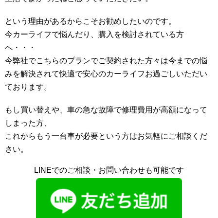
という理由があるからこそお勧めしたいのです。
今カーライフで悩んだり、購入を検討されている方
へ・・・
今弊社でこちらのプランでご契約された方々は今までの悩
みを解決されて快適で安心のカーライフお過ごしいただい
ております。
もし買い替えや、車の急な故障で修理費用が高額になって
しまった方、
これからもう一台車が必要という方はお気軽にご相談くだ
さい。
LINEでのご相談・お問い合わせも可能です