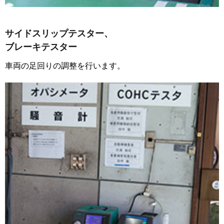
サイドスリップテスター、
ブレーキテスター
車両の足回りの調整を行います。