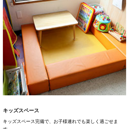
キッズスペース
キッズスペース完備で、お子様連れでも楽しく過ごせま