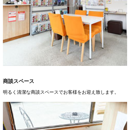
商談スペース
明るく清潔な商談スペースでお客様をお迎え致します。