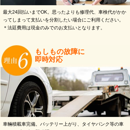
最大24回払いまでOK。思ったよりも修理代、車検代がかか
ってしまって支払いを分割したい場合にご利用ください。
＊法廷費用は現金のみでのお支払いとなります。
もしもの故障に
即時対応
車輛積載車完備。バッテリー上がり、タイヤパンク等の車