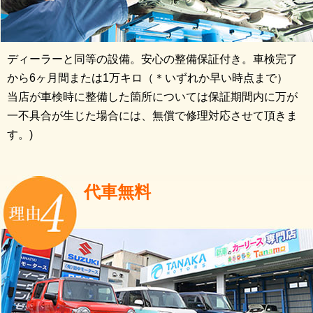
ディーラーと同等の設備。安心の整備保証付き。車検完了
から6ヶ月間または1万キロ（＊いずれか早い時点まで）
当店が車検時に整備した箇所については保証期間内に万が
一不具合が生じた場合には、無償で修理対応させて頂きま
す。)
代車無料