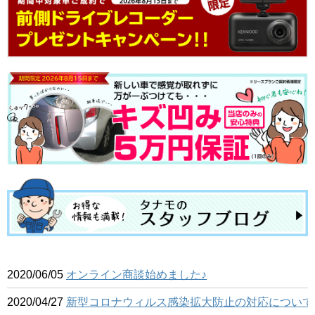
2020/06/05
オンライン商談始めました♪
2020/04/27
新型コロナウィルス感染拡大防止の対応について