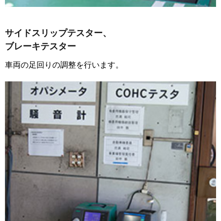
サイドスリップテスター、
ブレーキテスター
車両の足回りの調整を行います。