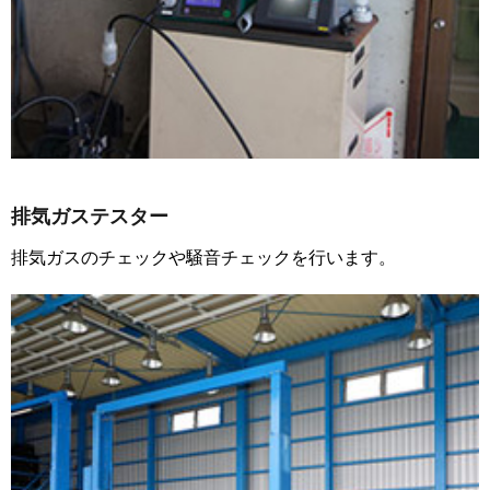
排気ガステスター
排気ガスのチェックや騒音チェックを行います。