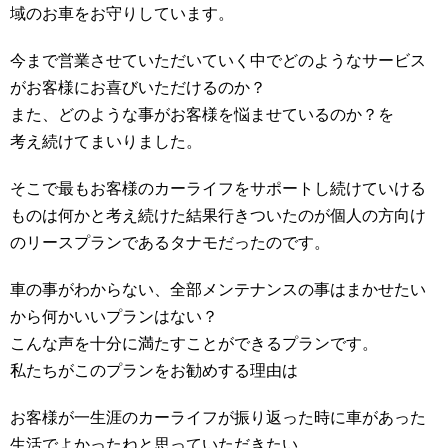
域のお車をお守りしています。
今まで営業させていただいていく中でどのようなサービス
がお客様にお喜びいただけるのか？
また、どのような事がお客様を悩ませているのか？を
考え続けてまいりました。
そこで最もお客様のカーライフをサポートし続けていける
ものは何かと考え続けた結果行きついたのが個人の方向け
のリースプランであるタナモだったのです。
車の事がわからない、全部メンテナンスの事はまかせたい
から何かいいプランはない？
こんな声を十分に満たすことができるプランです。
私たちがこのプランをお勧めする理由は
お客様が一生涯のカーライフが振り返った時に車があった
生活でよかったねと思っていただきたい。