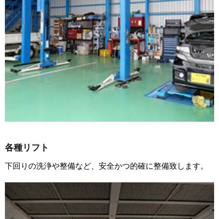
各種リフト
下回りの洗浄や整備など、安全かつ的確に整備致します。