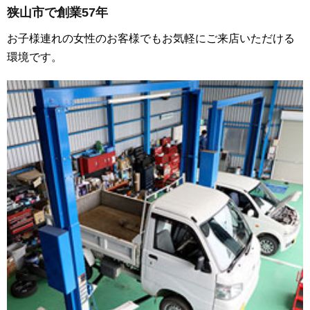
狭山市で創業57年
お子様連れの女性のお客様でもお気軽にご来店いただける
環境です。