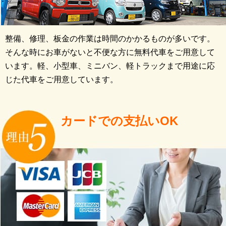
整備、修理、板金の作業は時間のかかるものが多いです。
そんな時にお車がないと不便な方に無料代車をご用意して
います。軽、小型車、ミニバン、軽トラックまで用途に応
じた代車をご用意しています。
カードでの支払いOK