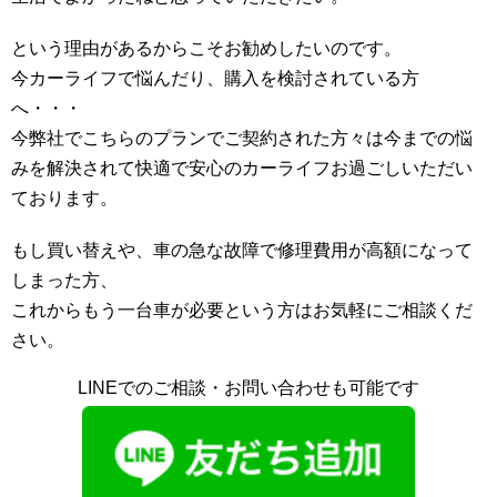
という理由があるからこそお勧めしたいのです。
今カーライフで悩んだり、購入を検討されている方
へ・・・
今弊社でこちらのプランでご契約された方々は今までの悩
みを解決されて快適で安心のカーライフお過ごしいただい
ております。
もし買い替えや、車の急な故障で修理費用が高額になって
しまった方、
これからもう一台車が必要という方はお気軽にご相談くだ
さい。
LINEでのご相談・お問い合わせも可能です