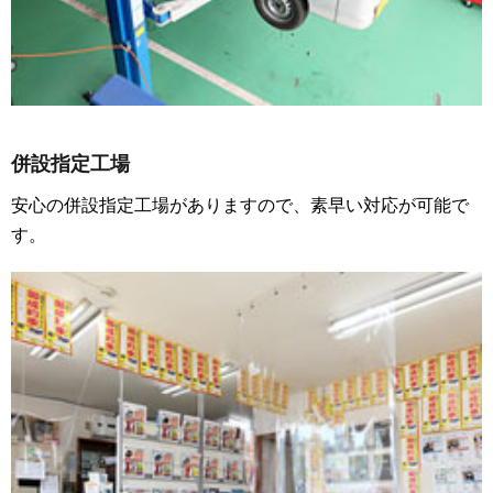
併設指定工場
安心の併設指定工場がありますので、素早い対応が可能で
す。