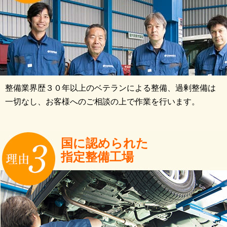
整備業界歴３０年以上のベテランによる整備、過剰整備は
一切なし、お客様へのご相談の上で作業を行います。
国に認められた
指定整備工場