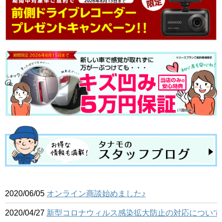
2020/06/05
オンライン商談始めました♪
2020/04/27
新型コロナウィルス感染拡大防止の対応について