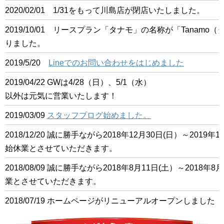
2020/02/01 1/31をもって川島店が閉店いたしました。
2019/10/01 リースプラン「タナモ」の名称が「Tanam
りました。
2019/5/20
Lineでのお問い合わせをはじめました
2019/04/22 GWは4/28（日）、5/1（水）
以外は元気に営業いたします！
2019/03/09
スタッフブログ始めました。
2018/12/20 誠に勝手ながら2018年12月30日(日）～201
始休業とさせていただきます。
2018/08/09 誠に勝手ながら2018年8月11日(土）～2018
業とさせていただきます。
2018/07/19 ホームページがリニューアルオープンしました