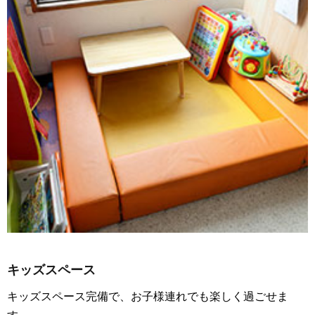
キッズスペース
キッズスペース完備で、お子様連れでも楽しく過ごせま