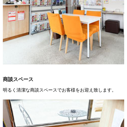
商談スペース
明るく清潔な商談スペースでお客様をお迎え致します。