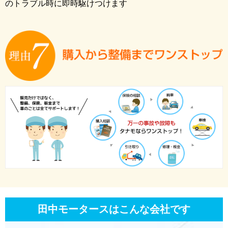
のトラブル時に即時駆けつけます
田中モータースはこんな会社です