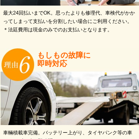
最大24回払いまでOK。思ったよりも修理代、車検代がかか
ってしまって支払いを分割したい場合にご利用ください。
＊法廷費用は現金のみでのお支払いとなります。
もしもの故障に
即時対応
車輛積載車完備。バッテリー上がり、タイヤパンク等の車