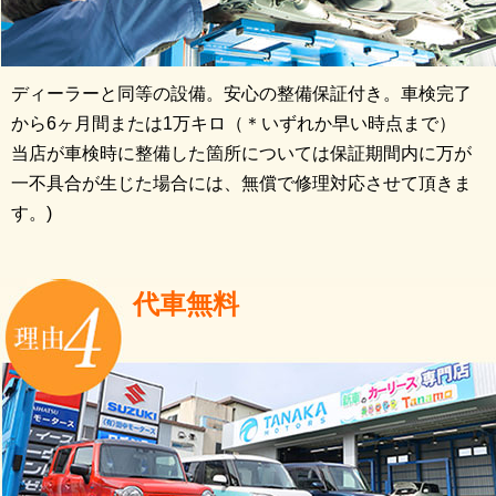
ディーラーと同等の設備。安心の整備保証付き。車検完了
から6ヶ月間または1万キロ（＊いずれか早い時点まで）
当店が車検時に整備した箇所については保証期間内に万が
一不具合が生じた場合には、無償で修理対応させて頂きま
す。)
代車無料