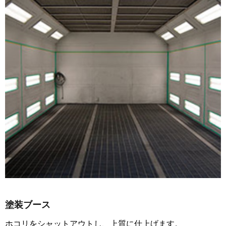
塗装ブース
ホコリをシャットアウトし、上質に仕上げます。