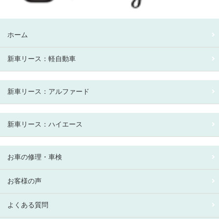
ホーム
新車リース：軽自動車
新車リース：アルファード
新車リース：ハイエース
お車の修理・車検
お客様の声
よくある質問