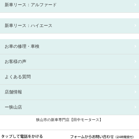
新車リース：アルファード
新車リース：ハイエース
お車の修理・車検
お客様の声
よくある質問
店舗情報
ー狭山店
狭山市の新車専門店【田中モータース】
狭山市 新車リース専門店