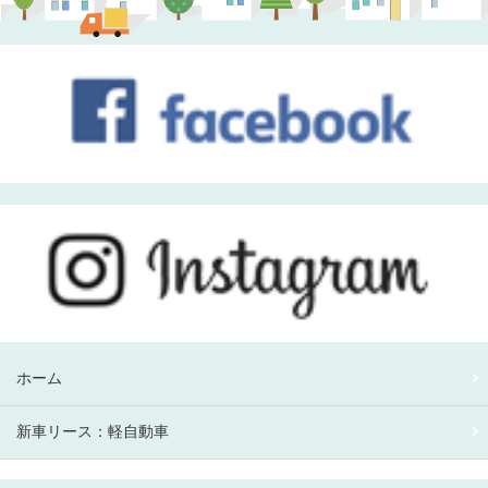
ホーム
新車リース：軽自動車