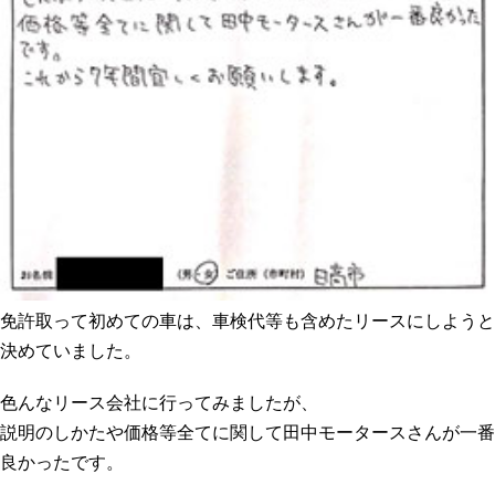
免許取って初めての車は、車検代等も含めたリースにしようと
決めていました。
色んなリース会社に行ってみましたが、
説明のしかたや価格等全てに関して田中モータースさんが一番
良かったです。