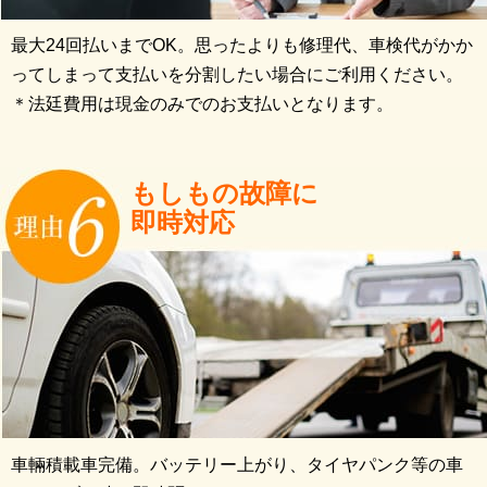
最大24回払いまでOK。思ったよりも修理代、車検代がかか
ってしまって支払いを分割したい場合にご利用ください。
＊法廷費用は現金のみでのお支払いとなります。
もしもの故障に
即時対応
車輛積載車完備。バッテリー上がり、タイヤパンク等の車