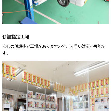
併設指定工場
安心の併設指定工場がありますので、素早い対応が可能で
す。