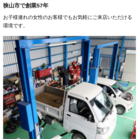
狭山市で創業57年
お子様連れの女性のお客様でもお気軽にご来店いただける
環境です。