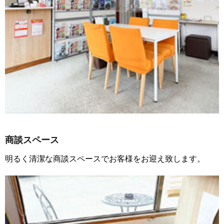
商談スペース
明るく清潔な商談スペースでお客様をお迎え致します。