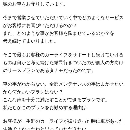
域のお車をお守りしています。
今まで営業させていただいていく中でどのようなサービス
がお客様にお喜びいただけるのか？
また、どのような事がお客様を悩ませているのか？を
考え続けてまいりました。
そこで最もお客様のカーライフをサポートし続けていける
ものは何かと考え続けた結果行きついたのが個人の方向け
のリースプランであるタナモだったのです。
車の事がわからない、全部メンテナンスの事はまかせたい
から何かいいプランはない？
こんな声を十分に満たすことができるプランです。
私たちがこのプランをお勧めする理由は
お客様が一生涯のカーライフが振り返った時に車があった
生活でよかったねと思っていただきたい。