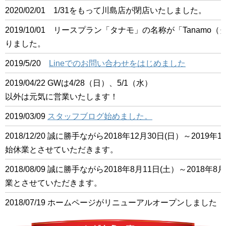
2020/02/01 1/31をもって川島店が閉店いたしました。
2019/10/01 リースプラン「タナモ」の名称が「Tanam
りました。
2019/5/20
Lineでのお問い合わせをはじめました
2019/04/22 GWは4/28（日）、5/1（水）
以外は元気に営業いたします！
2019/03/09
スタッフブログ始めました。
2018/12/20 誠に勝手ながら2018年12月30日(日）～201
始休業とさせていただきます。
2018/08/09 誠に勝手ながら2018年8月11日(土）～2018
業とさせていただきます。
2018/07/19 ホームページがリニューアルオープンしました