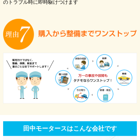
のトラブル時に即時駆けつけます
田中モータースはこんな会社です