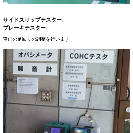
サイドスリップテスター、
ブレーキテスター
車両の足回りの調整を行います。