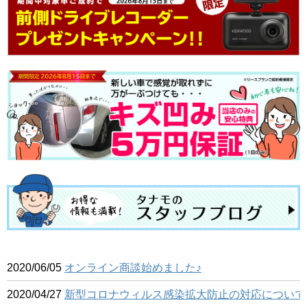
2020/06/05
オンライン商談始めました♪
2020/04/27
新型コロナウィルス感染拡大防止の対応について