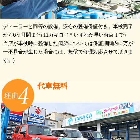
ディーラーと同等の設備。安心の整備保証付き。車検完了
から6ヶ月間または1万キロ（＊いずれか早い時点まで）
当店が車検時に整備した箇所については保証期間内に万が
一不具合が生じた場合には、無償で修理対応させて頂きま
す。)
代車無料