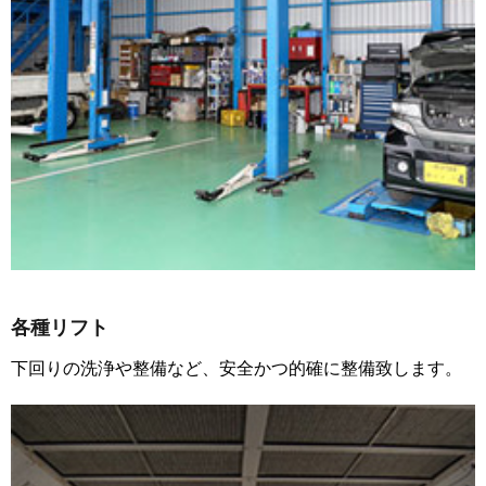
各種リフト
下回りの洗浄や整備など、安全かつ的確に整備致します。