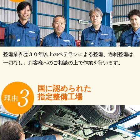
整備業界歴３０年以上のベテランによる整備、過剰整備は
一切なし、お客様へのご相談の上で作業を行います。
国に認められた
指定整備工場