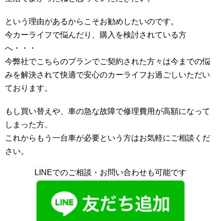
という理由があるからこそお勧めしたいのです。
今カーライフで悩んだり、購入を検討されている方
へ・・・
今弊社でこちらのプランでご契約された方々は今までの悩
みを解決されて快適で安心のカーライフお過ごしいただい
ております。
もし買い替えや、車の急な故障で修理費用が高額になって
しまった方、
これからもう一台車が必要という方はお気軽にご相談くだ
さい。
LINEでのご相談・お問い合わせも可能です