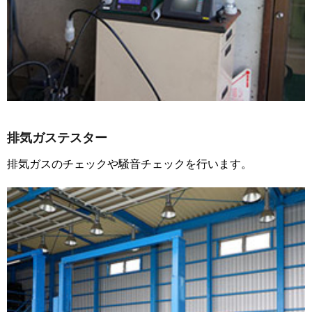
排気ガステスター
排気ガスのチェックや騒音チェックを行います。