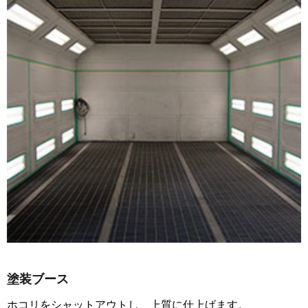
塗装ブース
ホコリをシャットアウトし、上質に仕上げます。