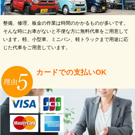
整備、修理、板金の作業は時間のかかるものが多いです。
そんな時にお車がないと不便な方に無料代車をご用意して
います。軽、小型車、ミニバン、軽トラックまで用途に応
じた代車をご用意しています。
カードでの支払いOK