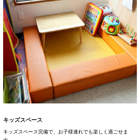
キッズスペース
キッズスペース完備で、お子様連れでも楽しく過ごせま